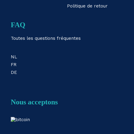
Politique de retour
FAQ
Toutes les questions fréquentes
NL
FR
DE
Nous acceptons