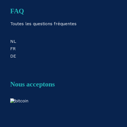
FAQ
Toutes les questions fréquentes
NL
FR
DE
Nous acceptons