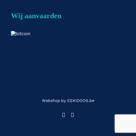
Wij aanvaarden
Webshop by
ESKIDOOS.be