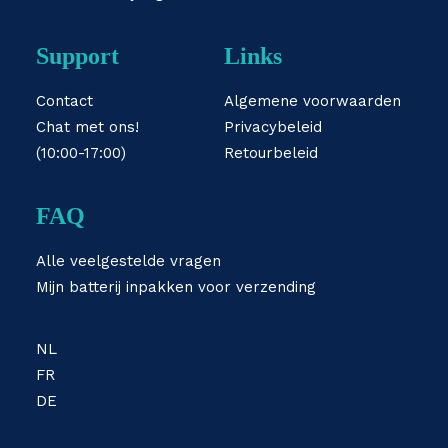
Support
Links
Contact
Algemene voorwaarden
Chat met ons!
Privacybeleid
(10:00-17:00)
Retourbeleid
FAQ
Alle veelgestelde vragen
Mijn batterij inpakken voor verzending
NL
FR
DE