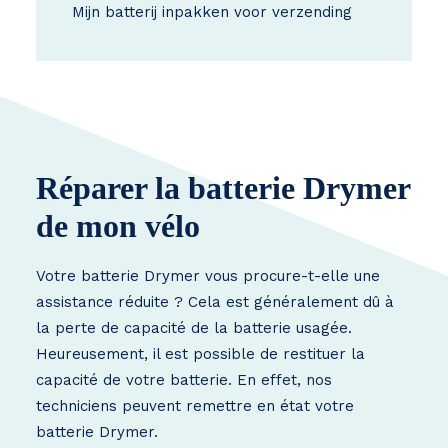
Mijn batterij inpakken voor verzending
Réparer la batterie Drymer
de mon vélo
Votre batterie Drymer vous procure-t-elle une
assistance réduite ? Cela est généralement dû à
la perte de capacité de la batterie usagée.
Heureusement, il est possible de restituer la
capacité de votre batterie. En effet, nos
techniciens peuvent remettre en état votre
batterie Drymer.