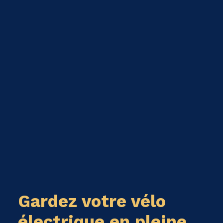
Gardez votre vélo
électrique en pleine