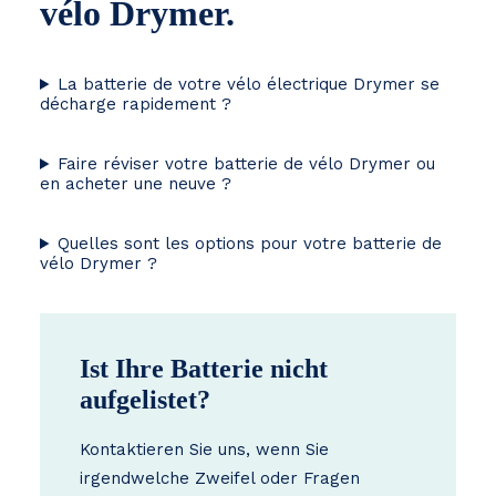
vélo Drymer.
La batterie de votre vélo électrique Drymer se
décharge rapidement ?
Faire réviser votre batterie de vélo Drymer ou
en acheter une neuve ?
Quelles sont les options pour votre batterie de
vélo Drymer ?
Ist Ihre Batterie nicht
aufgelistet?
Kontaktieren Sie uns, wenn Sie
irgendwelche Zweifel oder Fragen