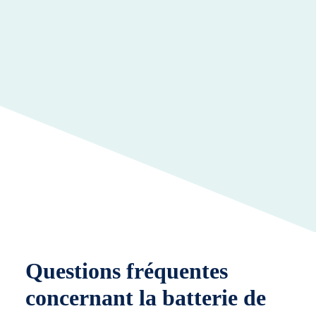
Questions fréquentes
concernant la batterie de