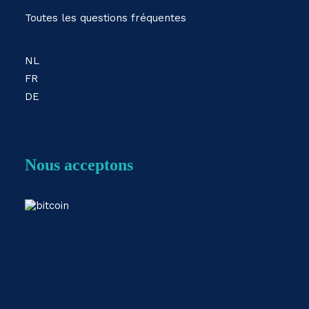
Toutes les questions fréquentes
NL
FR
DE
Nous acceptons