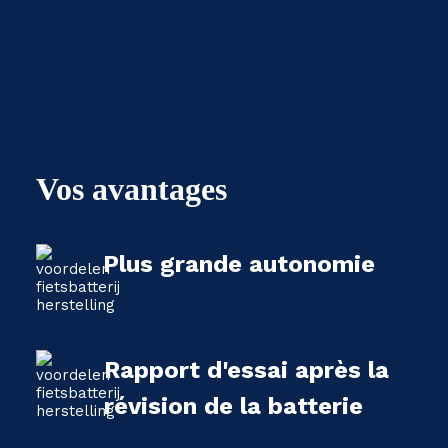
Vos avantages
Plus grande autonomie
Rapport d'essai après la
révision de la batterie