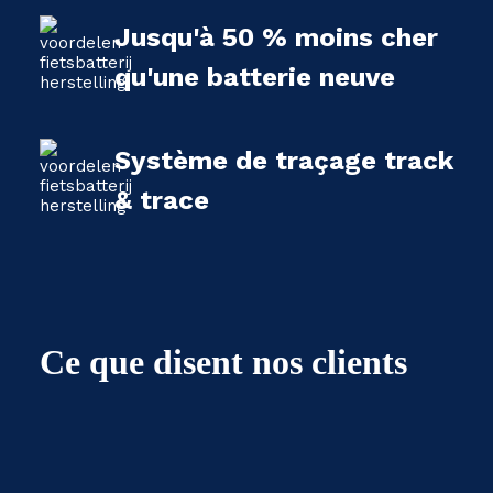
Jusqu'à 50 % moins cher
qu'une batterie neuve
Système de traçage track
& trace
Ce que disent nos clients