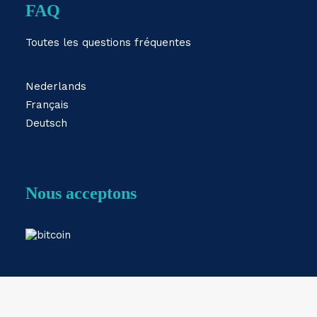
FAQ
Toutes les questions fréquentes
Nederlands
Français
Deutsch
Nous acceptons