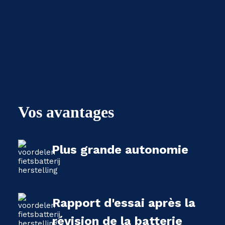
Vos avantages
Plus grande autonomie
Rapport d'essai après la
révision de la batterie