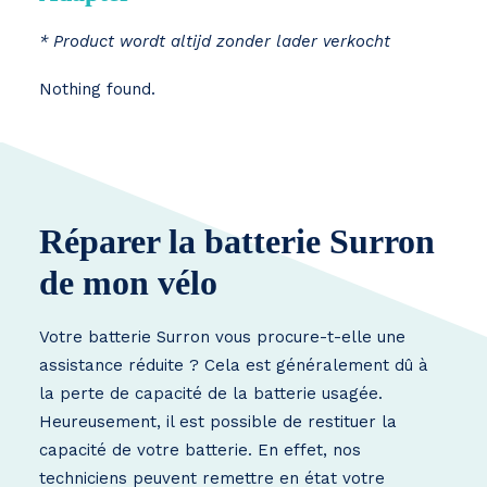
* Product wordt altijd zonder lader verkocht
Nothing found.
Réparer la batterie Surron
de mon vélo
Votre batterie Surron vous procure-t-elle une
assistance réduite ? Cela est généralement dû à
la perte de capacité de la batterie usagée.
Heureusement, il est possible de restituer la
capacité de votre batterie. En effet, nos
techniciens peuvent remettre en état votre