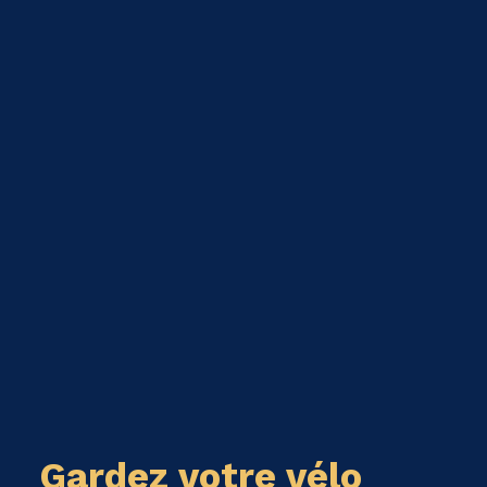
Gardez votre vélo