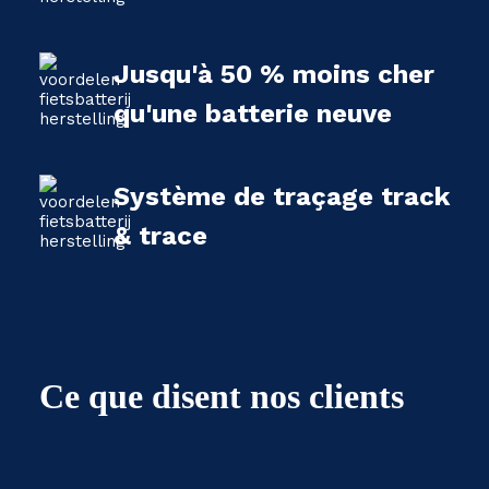
Jusqu'à 50 % moins cher
qu'une batterie neuve
Système de traçage track
& trace
Ce que disent nos clients