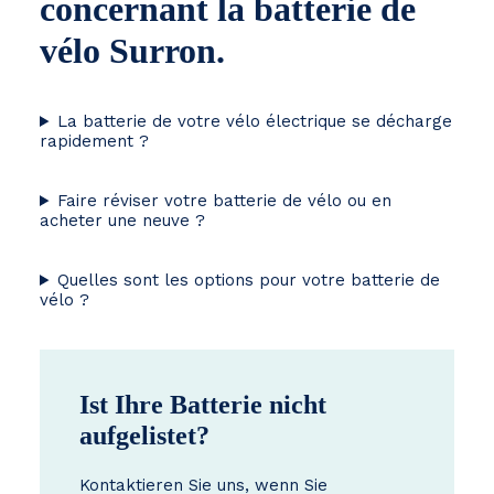
concernant la batterie de
vélo Surron.
La batterie de votre vélo électrique se décharge
rapidement ?
Faire réviser votre batterie de vélo ou en
acheter une neuve ?
Quelles sont les options pour votre batterie de
vélo ?
Ist Ihre Batterie nicht
aufgelistet?
Kontaktieren Sie uns, wenn Sie