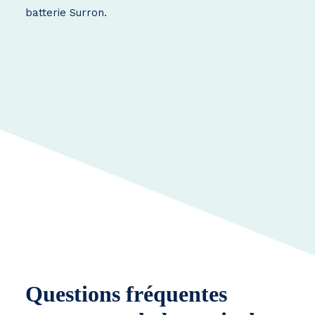
batterie Surron.
Questions fréquentes