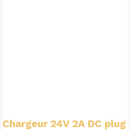
Chargeur 24V 2A DC plug