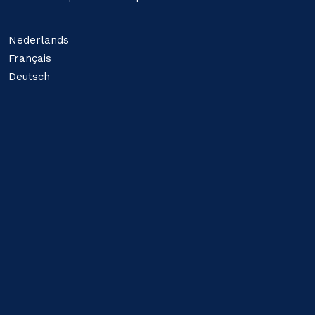
Nederlands
Français
Deutsch