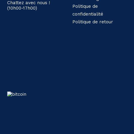
Chattez avec nous !
Politique de
(10h00-17h00)
confidentialité
Politique de retour