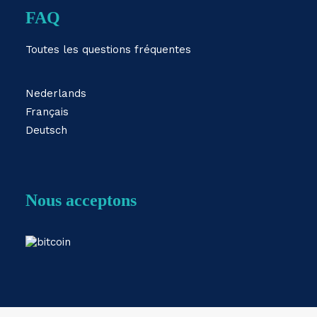
FAQ
Toutes les questions fréquentes
Nederlands
Français
Deutsch
Nous acceptons