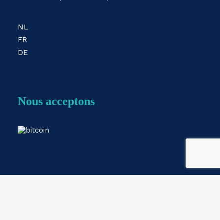
NL
FR
DE
Nous acceptons