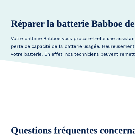
Réparer la batterie Babboe d
Votre batterie Babboe vous procure-t-elle une assistan
perte de capacité de la batterie usagée. Heureusement, i
votre batterie. En effet, nos techniciens peuvent remet
Questions fréquentes concerna