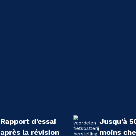
Rapport d'essai
Jusqu'à 5
après la révision
moins che