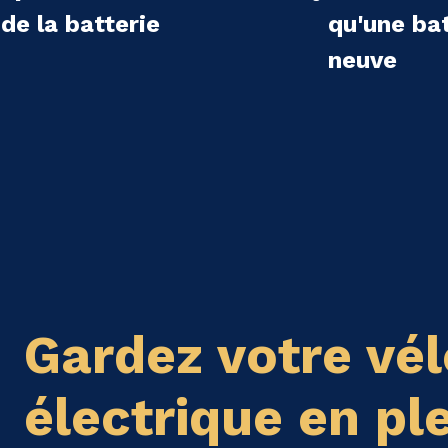
de la batterie
qu'une bat
neuve
Gardez votre vél
électrique en pl