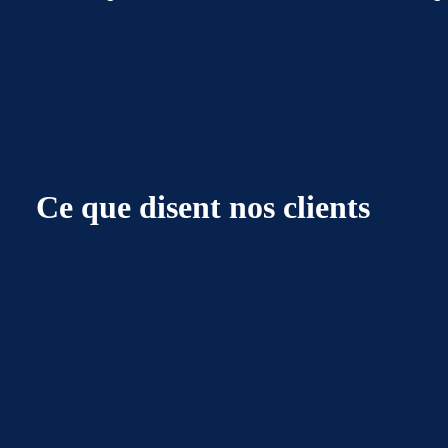
Ce que disent nos clients