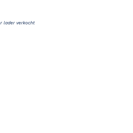
r lader verkocht