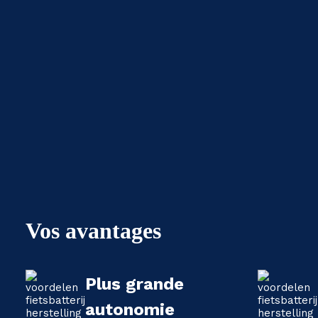
Vos avantages
Plus grande
autonomie