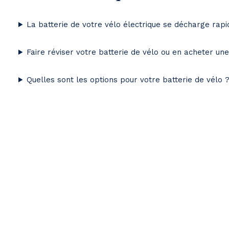
La batterie de votre vélo électrique se décharge rap
Faire réviser votre batterie de vélo ou en acheter un
Quelles sont les options pour votre batterie de vélo 