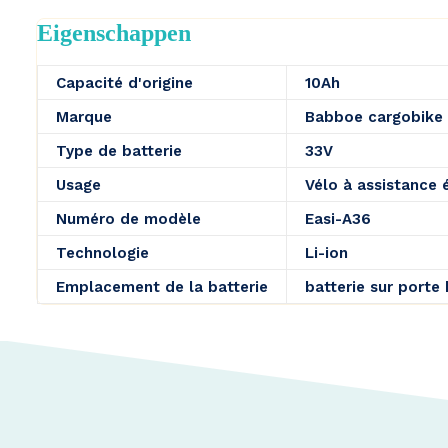
Eigenschappen
Capacité d'origine
10Ah
Marque
Babboe cargobike
Type de batterie
33V
Usage
Vélo à assistance 
Numéro de modèle
Easi-A36
Technologie
Li-ion
Emplacement de la batterie
batterie sur porte