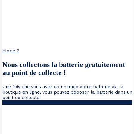
étape 2
Nous collectons la batterie gratuitement
au point de collecte !
Une fois que vous avez commandé votre batterie via la
boutique en ligne, vous pouvez déposer la batterie dans un
point de collecte.