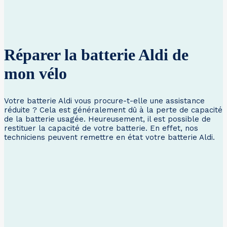
Réparer la batterie Aldi de
mon vélo
Votre batterie Aldi vous procure-t-elle une assistance
réduite ? Cela est généralement dû à la perte de capacité
de la batterie usagée. Heureusement, il est possible de
restituer la capacité de votre batterie. En effet, nos
techniciens peuvent remettre en état votre batterie Aldi.