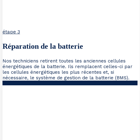
étape 3
Réparation de la batterie
Nos techniciens retirent toutes les anciennes cellules
énergétiques de la batterie. Ils remplacent celles-ci par
les cellules énergétiques les plus récentes et, si
nécessaire, le système de gestion de la batterie (BMS).