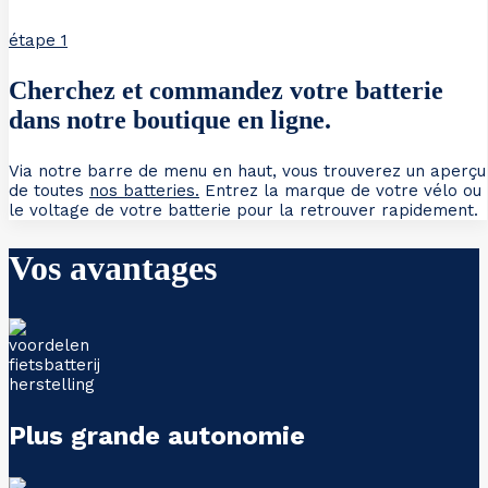
étape 1
Cherchez et commandez votre batterie
dans notre boutique en ligne.
Via notre barre de menu en haut, vous trouverez un aperçu
de toutes
nos batteries.
Entrez la marque de votre vélo ou
le voltage de votre batterie pour la retrouver rapidement.
Vos avantages
Plus grande autonomie