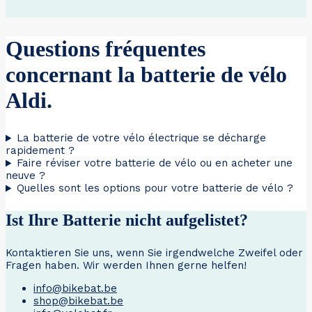
Questions fréquentes
concernant la batterie de vélo
Aldi.
La batterie de votre vélo électrique se décharge
rapidement ?
Faire réviser votre batterie de vélo ou en acheter une
neuve ?
Quelles sont les options pour votre batterie de vélo ?
Ist Ihre Batterie nicht aufgelistet?
Kontaktieren Sie uns, wenn Sie irgendwelche Zweifel oder
Fragen haben. Wir werden Ihnen gerne helfen!
info@bikebat.be
shop@bikebat.be