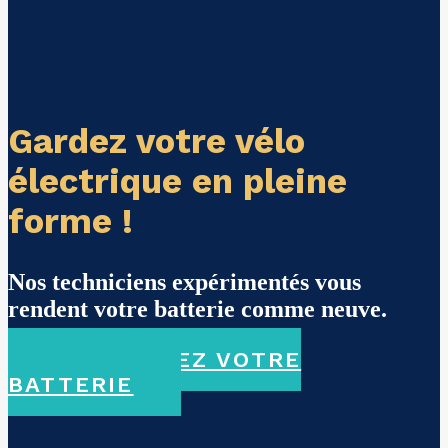
Gardez votre vélo
électrique en pleine
forme !
Nos techniciens expérimentés vous
rendent votre batterie comme neuve.
CHOISISSEZ VOTRE
BATTERIE