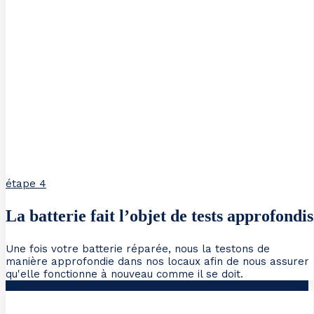
étape 4
La batterie fait l’objet de tests approfondis
Une fois votre batterie réparée, nous la testons de
manière approfondie dans nos locaux afin de nous assurer
qu'elle fonctionne à nouveau comme il se doit.