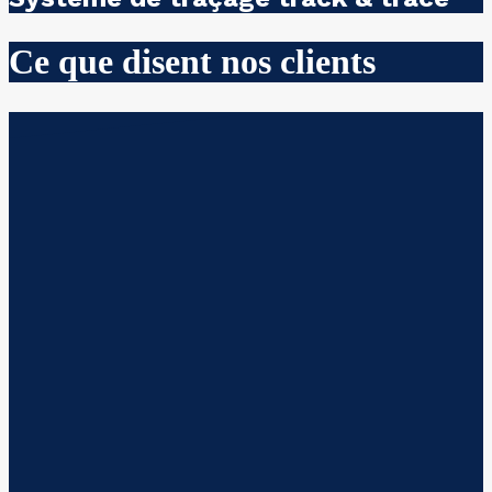
Ce que disent nos clients