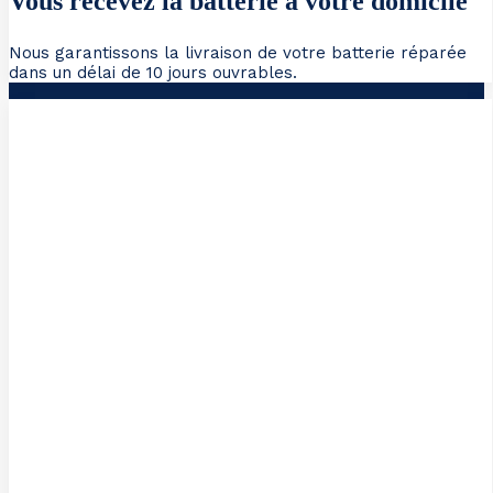
Vous recevez la batterie à votre domicile
Nous garantissons la livraison de votre batterie réparée
dans un délai de 10 jours ouvrables.