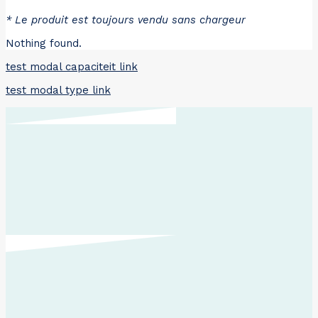
* Le produit est toujours vendu sans chargeur
Nothing found.
test modal capaciteit link
test modal type link