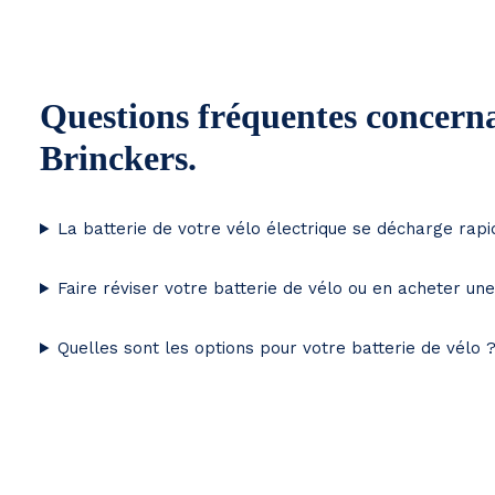
Questions fréquentes concernan
Brinckers.
La batterie de votre vélo électrique se décharge rap
Faire réviser votre batterie de vélo ou en acheter un
Quelles sont les options pour votre batterie de vélo 