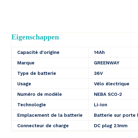
Eigenschappen
Capacité d'origine
14Ah
Marque
GREENWAY
Type de batterie
36V
Usage
Vélo électrique
Numéro de modèle
NEBA SCO-2
Technologie
Li-ion
Emplacement de la batterie
Batterie sur porte
Connecteur de charge
DC plug 2.1mm