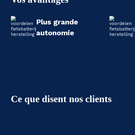
Plus grande
autonomie
Ce que disent nos clients