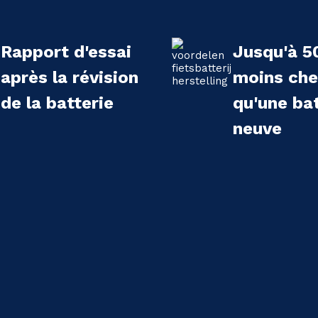
Rapport d'essai
Jusqu'à 5
après la révision
moins che
de la batterie
qu'une bat
neuve