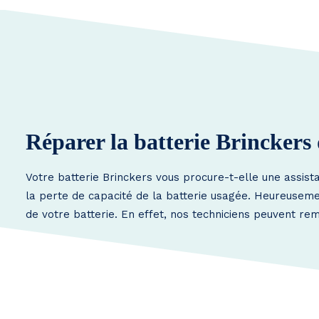
Réparer la batterie Brinckers
Votre batterie Brinckers vous procure-t-elle une assis
la perte de capacité de la batterie usagée. Heureusement
de votre batterie. En effet, nos techniciens peuvent rem