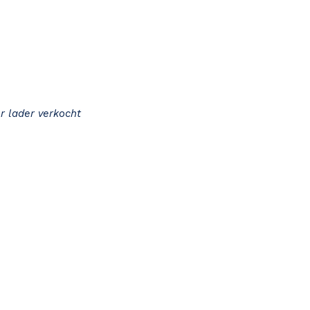
r lader verkocht