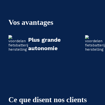
Vos avantages
Plus grande
autonomie
Ce que disent nos clients