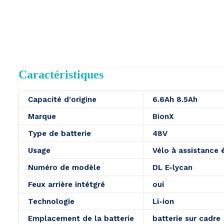
Caractéristiques
Capacité d'origine
6.6Ah 8.5Ah
Marque
BionX
Type de batterie
48V
Usage
Vélo à assistance 
Numéro de modèle
DL E-lycan
Feux arrière intétgré
oui
Technologie
Li-ion
Emplacement de la batterie
batterie sur cadre