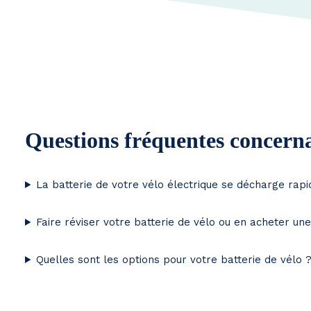
Questions fréquentes concerna
La batterie de votre vélo électrique se décharge rap
Faire réviser votre batterie de vélo ou en acheter un
Quelles sont les options pour votre batterie de vélo 