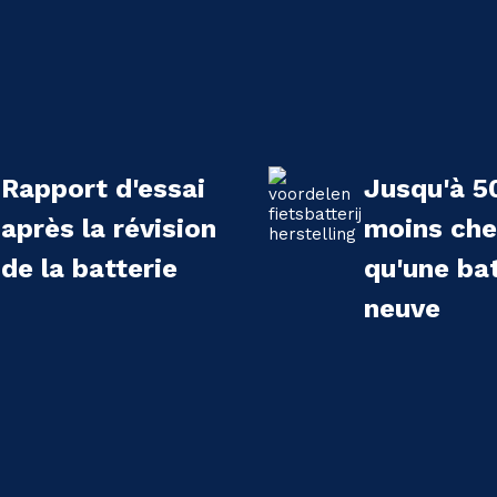
Rapport d'essai
Jusqu'à 5
après la révision
moins che
de la batterie
qu'une bat
neuve