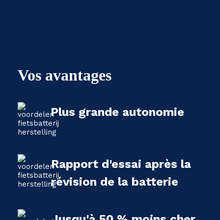
Vos avantages
Plus grande autonomie
Rapport d'essai après la
révision de la batterie
Jusqu'à 50 % moins cher