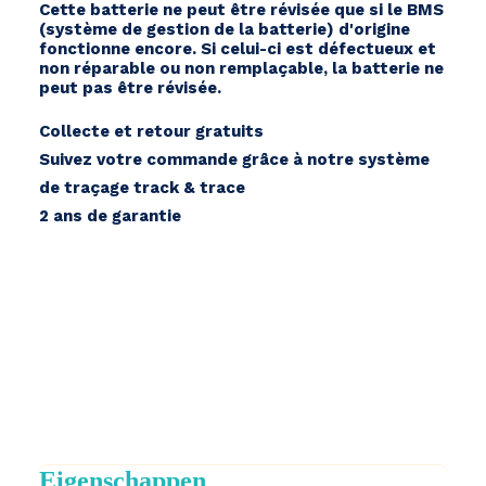
Cette batterie ne peut être révisée que si le BMS
(système de gestion de la batterie) d'origine
fonctionne encore. Si celui-ci est défectueux et
non réparable ou non remplaçable, la batterie ne
peut pas être révisée.
Collecte et retour gratuits
Suivez votre commande grâce à notre système
de traçage track & trace
2 ans de garantie
Eigenschappen