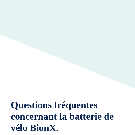
Questions fréquentes
concernant la batterie de
vélo BionX.