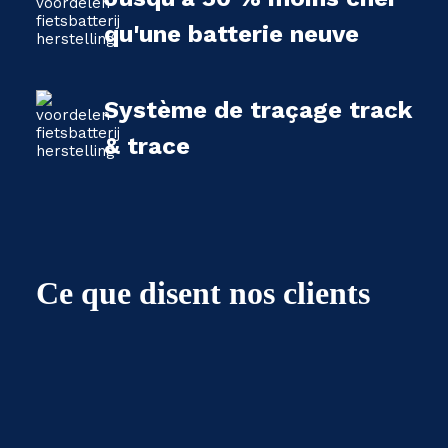
qu'une batterie neuve
Système de traçage track
& trace
Ce que disent nos clients