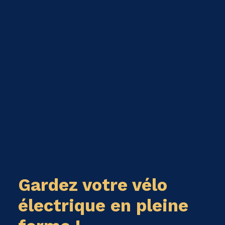
Gardez votre vélo
électrique en pleine