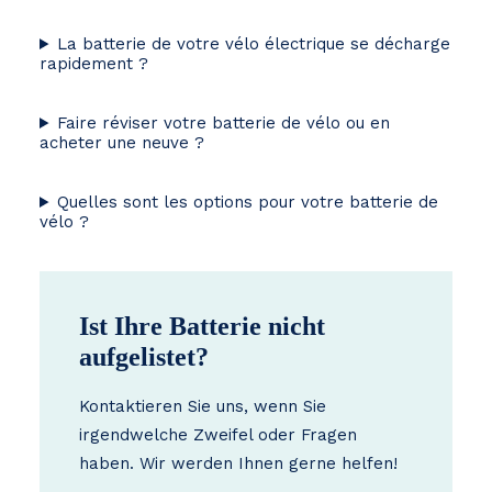
La batterie de votre vélo électrique se décharge
rapidement ?
Faire réviser votre batterie de vélo ou en
acheter une neuve ?
Quelles sont les options pour votre batterie de
vélo ?
Ist Ihre Batterie nicht
aufgelistet?
Kontaktieren Sie uns, wenn Sie
irgendwelche Zweifel oder Fragen
haben. Wir werden Ihnen gerne helfen!