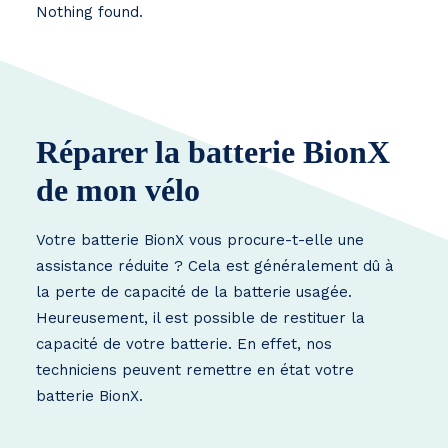
Nothing found.
Réparer la batterie BionX
de mon vélo
Votre batterie BionX vous procure-t-elle une
assistance réduite ? Cela est généralement dû à
la perte de capacité de la batterie usagée.
Heureusement, il est possible de restituer la
capacité de votre batterie. En effet, nos
techniciens peuvent remettre en état votre
batterie BionX.