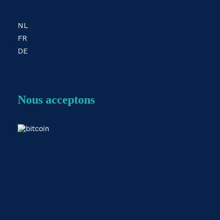
NL
FR
DE
Nous acceptons