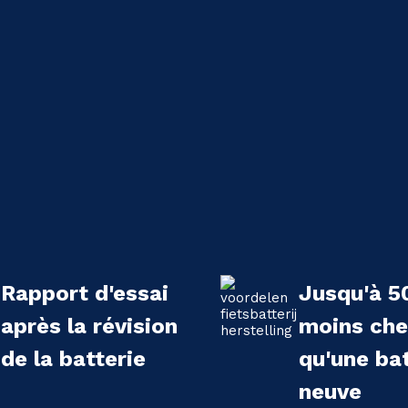
Rapport d'essai
Jusqu'à 5
après la révision
moins che
de la batterie
qu'une bat
neuve