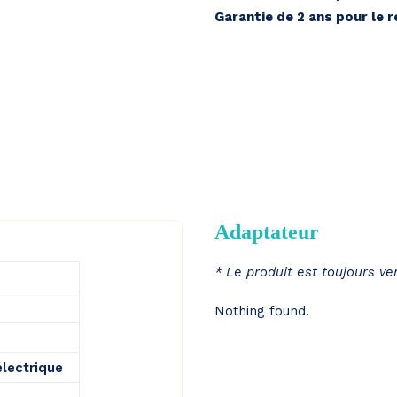
Garantie de 2 ans pour le 
Adaptateur
* Le produit est toujours v
Nothing found.
électrique