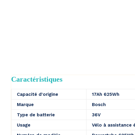
Caractéristiques
Capacité d'origine
17Ah 625Wh
Marque
Bosch
Type de batterie
36V
Usage
Vélo à assistance 