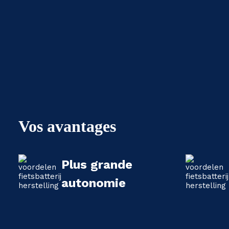
Vos avantages
Plus grande
autonomie