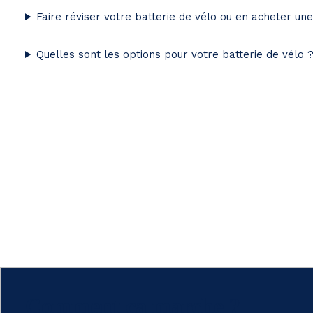
Faire réviser votre batterie de vélo ou en acheter un
Quelles sont les options pour votre batterie de vélo 
Comment ça marche ?