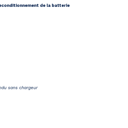
reconditionnement de la batterie
endu sans chargeur