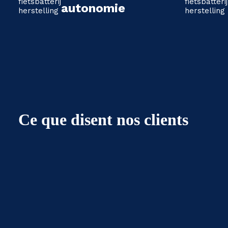
autonomie
Ce que disent nos clients