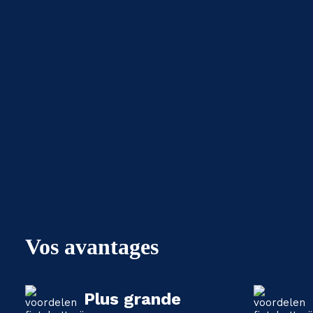
Vos avantages
Plus grande