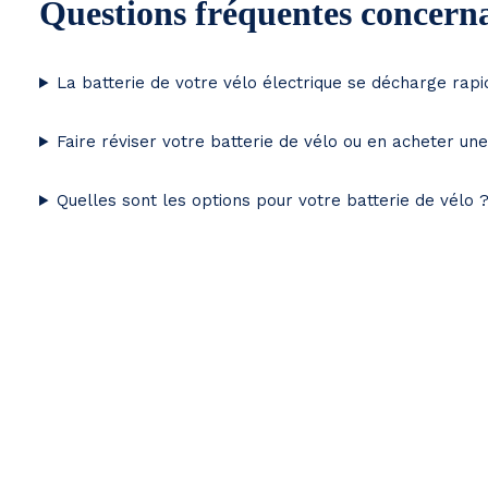
Questions fréquentes concerna
La batterie de votre vélo électrique se décharge rap
Faire réviser votre batterie de vélo ou en acheter un
Quelles sont les options pour votre batterie de vélo 