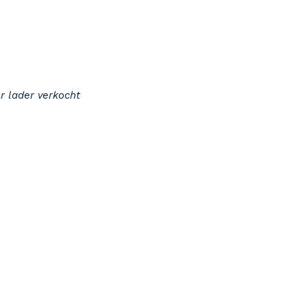
r lader verkocht