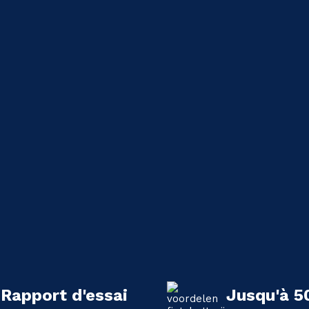
Rapport d'essai
Jusqu'à 5