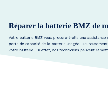
Réparer la batterie BMZ de m
Votre batterie BMZ vous procure-t-elle une assistance 
perte de capacité de la batterie usagée. Heureusement, i
votre batterie. En effet, nos techniciens peuvent remet