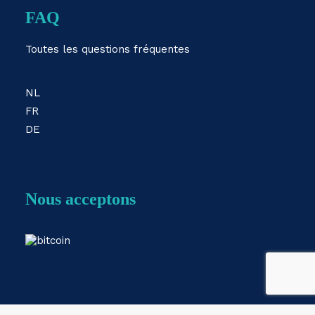
FAQ
Toutes les questions fréquentes
NL
FR
DE
Nous acceptons