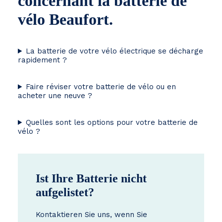
concernant la batterie de
vélo Beaufort.
La batterie de votre vélo électrique se décharge
rapidement ?
Faire réviser votre batterie de vélo ou en
acheter une neuve ?
Quelles sont les options pour votre batterie de
vélo ?
Ist Ihre Batterie nicht
aufgelistet?
Kontaktieren Sie uns, wenn Sie