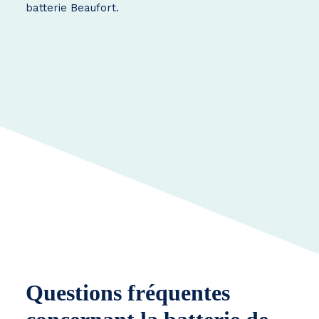
batterie Beaufort.
Questions fréquentes