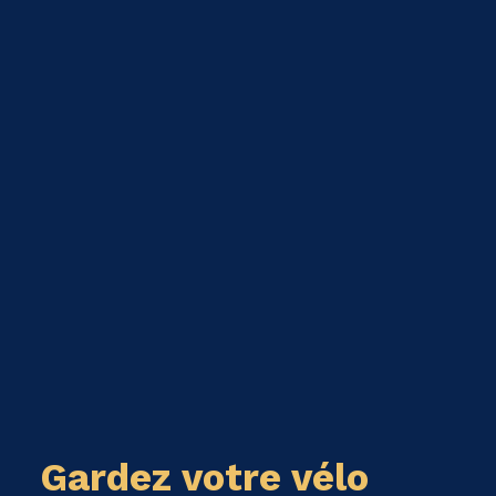
Gardez votre vélo