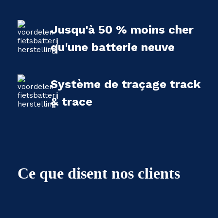
Jusqu'à 50 % moins cher
qu'une batterie neuve
Système de traçage track
& trace
Ce que disent nos clients