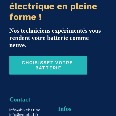
électrique en pleine
forme !
Nos techniciens expérimentés vous
rendent votre batterie comme
neuve.
CHOISISSEZ VOTRE 
BATTERIE
Contact
Infos
info@bikebat.be
info@velobat.fr