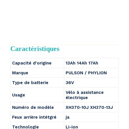
Caractéristiques
Capacité d'origine
13Ah 14Ah 17Ah
Marque
PULSON / PHYLION
Type de batterie
36V
Vélo à assistance
Usage
électrique
Numéro de modèle
XH370-10J XH370-13J
Feux arrière intétgré
ja
Technologie
Li-ion