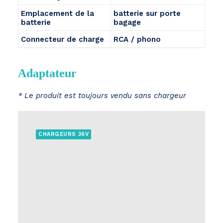
Emplacement de la
batterie sur porte
batterie
bagage
Connecteur de charge
RCA / phono
Adaptateur
* Le produit est toujours vendu sans chargeur
CHARGEURS 36V