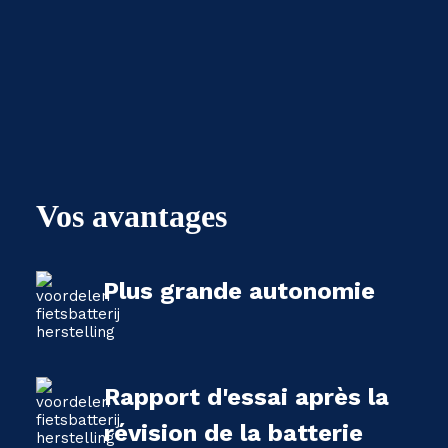
Vos avantages
Plus grande autonomie
Rapport d'essai après la
révision de la batterie