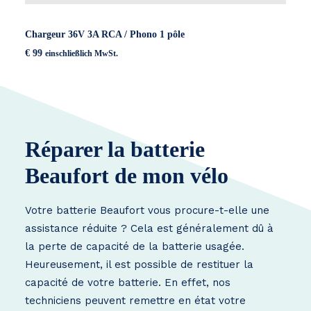
Chargeur 36V 3A RCA / Phono 1 pôle
€
99
einschließlich MwSt.
Réparer la batterie
Beaufort de mon vélo
Votre batterie Beaufort vous procure-t-elle une
assistance réduite ? Cela est généralement dû à
la perte de capacité de la batterie usagée.
Heureusement, il est possible de restituer la
capacité de votre batterie. En effet, nos
techniciens peuvent remettre en état votre