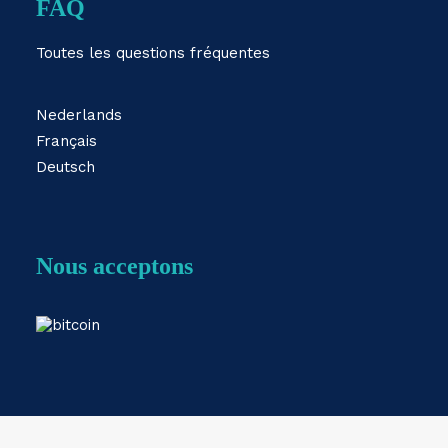
FAQ
Toutes les questions fréquentes
Nederlands
Français
Deutsch
Nous acceptons