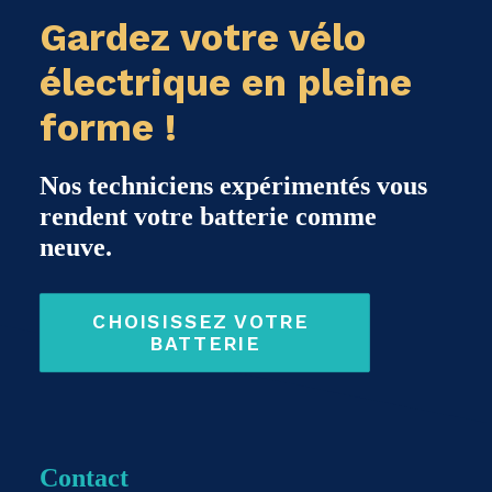
Gardez votre vélo
électrique en pleine
forme !
Nos techniciens expérimentés vous
rendent votre batterie comme
neuve.
CHOISISSEZ VOTRE 
BATTERIE
Contact