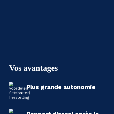
Vos avantages
Plus grande autonomie