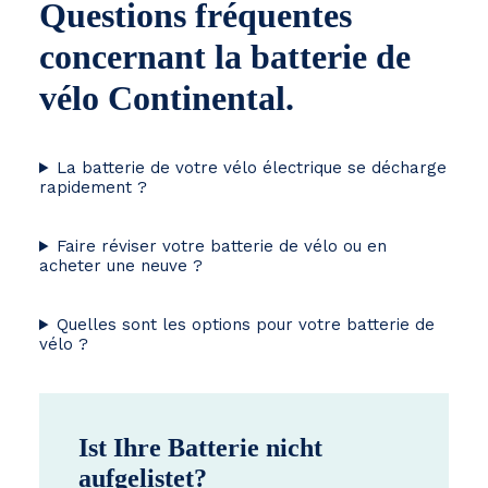
Questions fréquentes
concernant la batterie de
vélo Continental.
La batterie de votre vélo électrique se décharge
rapidement ?
Faire réviser votre batterie de vélo ou en
acheter une neuve ?
Quelles sont les options pour votre batterie de
vélo ?
Ist Ihre Batterie nicht
aufgelistet?