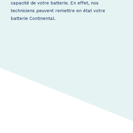
capacité de votre batterie. En effet, nos
techniciens peuvent remettre en état votre
batterie Continental.