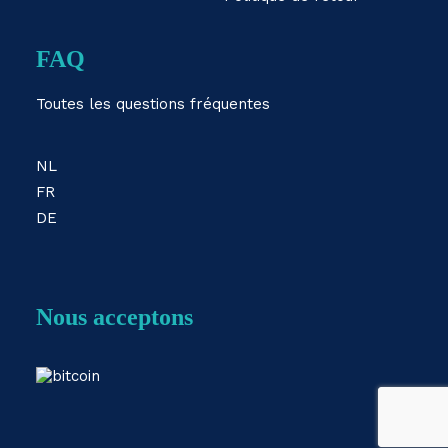
FAQ
Toutes les questions fréquentes
NL
FR
DE
Nous acceptons