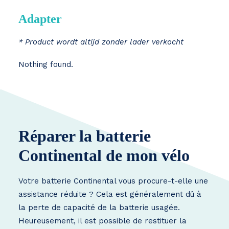
Adapter
* Product wordt altijd zonder lader verkocht
Nothing found.
Réparer la batterie
Continental de mon vélo
Votre batterie Continental vous procure-t-elle une
assistance réduite ? Cela est généralement dû à
la perte de capacité de la batterie usagée.
Heureusement, il est possible de restituer la