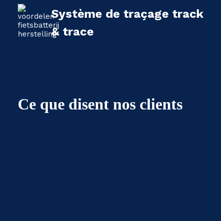
Système de traçage track
& trace
Ce que disent nos clients