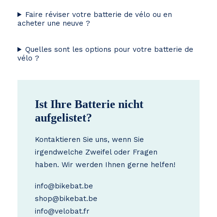
Faire réviser votre batterie de vélo ou en
acheter une neuve ?
Quelles sont les options pour votre batterie de
vélo ?
Ist Ihre Batterie nicht
aufgelistet?
Kontaktieren Sie uns, wenn Sie
irgendwelche Zweifel oder Fragen
haben. Wir werden Ihnen gerne helfen!
info@bikebat.be
shop@bikebat.be
info@velobat.fr