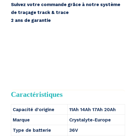
Suivez votre commande grâce à notre système
de traçage track & trace
2 ans de garantie
Caractéristiques
Capacité d'origine
11Ah 14Ah 17Ah 20Ah
Marque
Crystalyte-Europe
Type de batterie
36V