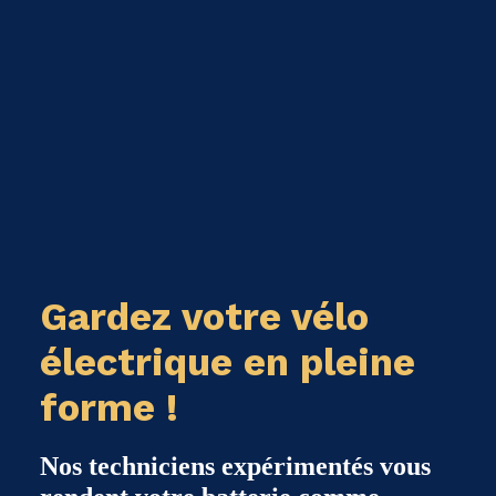
Gardez votre vélo
électrique en pleine
forme !
Nos techniciens expérimentés vous