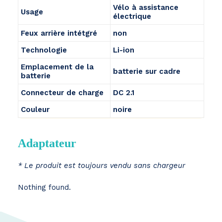
Vélo à assistance
Usage
électrique
Feux arrière intétgré
non
Technologie
Li-ion
Emplacement de la
batterie sur cadre
batterie
Connecteur de charge
DC 2.1
Couleur
noire
Adaptateur
* Le produit est toujours vendu sans chargeur
Nothing found.