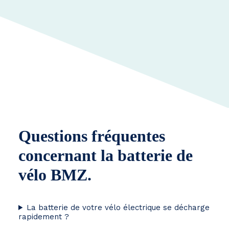
Questions fréquentes
concernant la batterie de
vélo BMZ.
La batterie de votre vélo électrique se décharge
rapidement ?