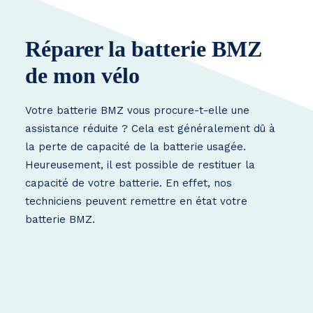
Réparer la batterie BMZ
de mon vélo
Votre batterie BMZ vous procure-t-elle une
assistance réduite ? Cela est généralement dû à
la perte de capacité de la batterie usagée.
Heureusement, il est possible de restituer la
capacité de votre batterie. En effet, nos
techniciens peuvent remettre en état votre
batterie BMZ.