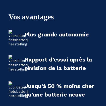
Vos avantages
Plus grande autonomie
Rapport d'essai après la
révision de la batterie
Jusqu'à 50 % moins cher
qu'une batterie neuve