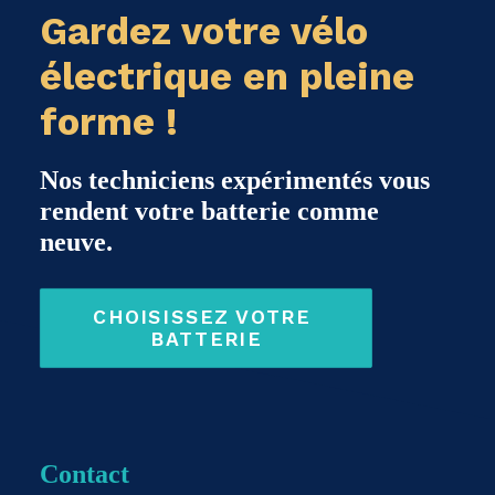
Gardez votre vélo
électrique en pleine
forme !
Nos techniciens expérimentés vous
rendent votre batterie comme
neuve.
CHOISISSEZ VOTRE 
BATTERIE
Contact