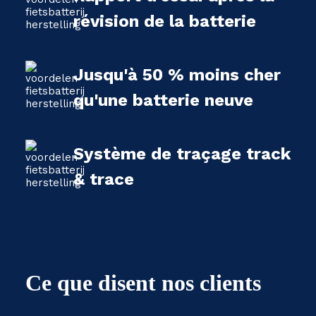
révision de la batterie
Jusqu'à 50 % moins cher
qu'une batterie neuve
Système de traçage track
& trace
Ce que disent nos clients