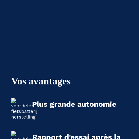
Vos avantages
Plus grande autonomie
Rapport d'essai après la