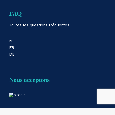
FAQ
Toutes les questions fréquentes
NL
FR
DE
Nous acceptons