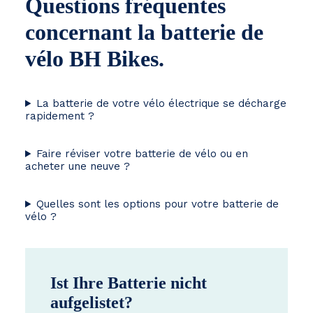
Questions fréquentes
concernant la batterie de
vélo BH Bikes.
La batterie de votre vélo électrique se décharge
rapidement ?
Faire réviser votre batterie de vélo ou en
acheter une neuve ?
Quelles sont les options pour votre batterie de
vélo ?
Ist Ihre Batterie nicht
aufgelistet?