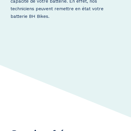
capacité de votre batterie. En effet, nos
techniciens peuvent remettre en état votre
batterie BH Bikes.