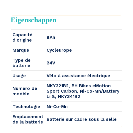
Eigenschappen
Capacité
8Ah
d'origine
Marque
Cycleurope
Type de
24V
batterie
Usage
Vélo à assistance électrique
NKY321B2, BH Bikes eMotion
Numéro de
Sport Carbon, Ni-Co-Mn/Battery
modèle
Li 8, NKY341B2
Technologie
Ni-Co-Mn
Emplacement
Batterie sur cadre sous la selle
de la batterie