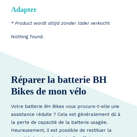
Adapter
* Product wordt altijd zonder lader verkocht
Nothing found.
Réparer la batterie BH
Bikes de mon vélo
Votre batterie BH Bikes vous procure-t-elle une
assistance réduite ? Cela est généralement dû à
la perte de capacité de la batterie usagée.
Heureusement, il est possible de restituer la