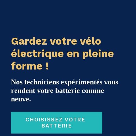
Gardez votre vélo
électrique en pleine
forme !
Nos techniciens expérimentés vous
rendent votre batterie comme
neuve.
CHOISISSEZ VOTRE 
BATTERIE