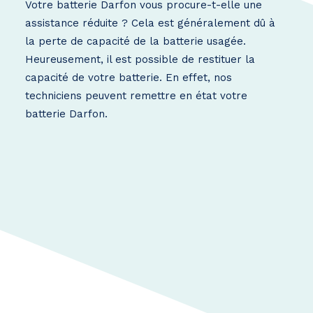
Votre batterie Darfon vous procure-t-elle une
assistance réduite ? Cela est généralement dû à
la perte de capacité de la batterie usagée.
Heureusement, il est possible de restituer la
capacité de votre batterie. En effet, nos
techniciens peuvent remettre en état votre
batterie Darfon.