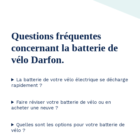
Questions fréquentes
concernant la batterie de
vélo Darfon.
La batterie de votre vélo électrique se décharge
rapidement ?
Faire réviser votre batterie de vélo ou en
acheter une neuve ?
Quelles sont les options pour votre batterie de
vélo ?