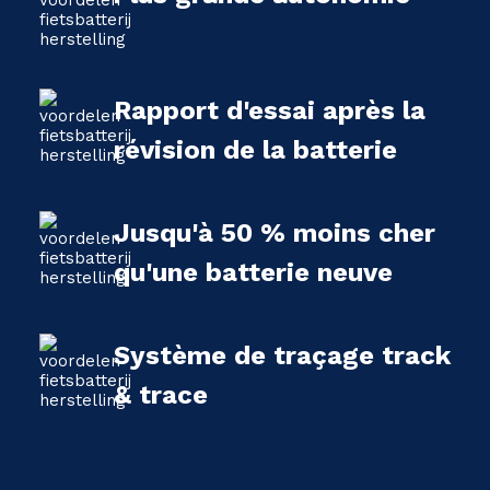
Rapport d'essai après la
révision de la batterie
Jusqu'à 50 % moins cher
qu'une batterie neuve
Système de traçage track
& trace