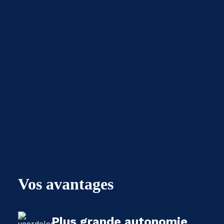
Vos avantages
Plus grande autonomie