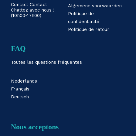
Contact
Contact
Algemene voorwaarden
Chattez avec nous !
Politique de
(10h00-17h00)
confidentialité
Politique de retour
FAQ
Toutes les questions fréquentes
Nederlands
Français
Deutsch
Nous acceptons