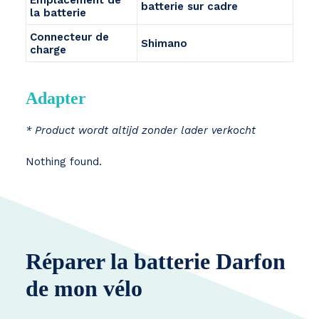
Emplacement de
batterie sur cadre
la batterie
Connecteur de
Shimano
charge
Adapter
* Product wordt altijd zonder lader verkocht
Nothing found.
Réparer la batterie Darfon
de mon vélo