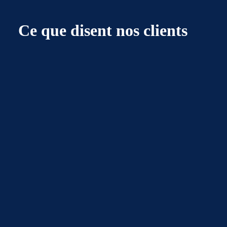
Ce que disent nos clients