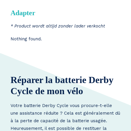
Adapter
* Product wordt altijd zonder lader verkocht
Nothing found.
Réparer la batterie Derby
Cycle de mon vélo
Votre batterie Derby Cycle vous procure-t-elle
une assistance réduite ? Cela est généralement dû
à la perte de capacité de la batterie usagée.
Heureusement, il est possible de restituer la