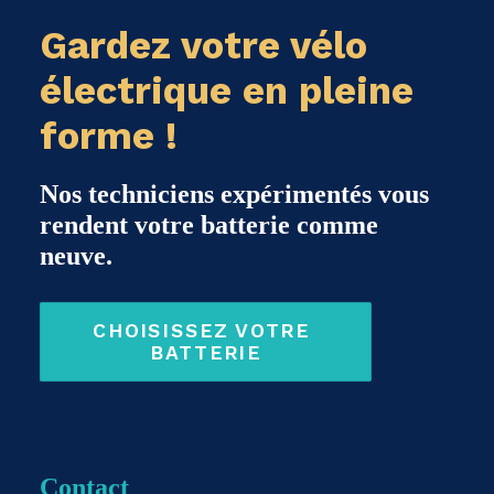
Gardez votre vélo
électrique en pleine
forme !
Nos techniciens expérimentés vous
rendent votre batterie comme
neuve.
CHOISISSEZ VOTRE 
BATTERIE
Contact