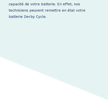
capacité de votre batterie. En effet, nos
techniciens peuvent remettre en état votre
batterie Derby Cycle.