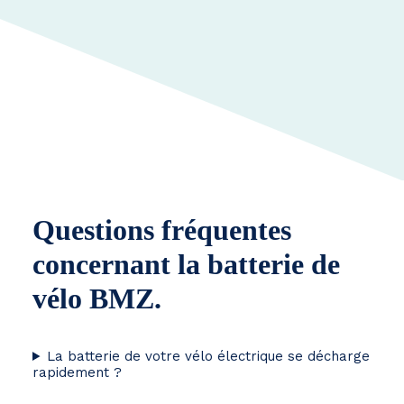
Questions fréquentes
concernant la batterie de
vélo BMZ.
La batterie de votre vélo électrique se décharge
rapidement ?