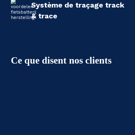
Système de traçage track
& trace
Ce que disent nos clients