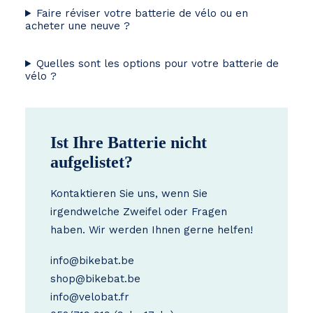
Faire réviser votre batterie de vélo ou en
acheter une neuve ?
Quelles sont les options pour votre batterie de
vélo ?
Ist Ihre Batterie nicht
aufgelistet?
Kontaktieren Sie uns, wenn Sie
irgendwelche Zweifel oder Fragen
haben. Wir werden Ihnen gerne helfen!
info@bikebat.be
shop@bikebat.be
info@velobat.fr