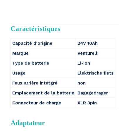
Caractéristiques
Capacité d'origine
24V 10Ah
Marque
Venturelli
Type de batterie
Li-ion
Usage
Elektrische fiets
Feux arrière intétgré
non
Emplacement de la batterie
Bagagedrager
Connecteur de charge
XLR 3pin
Adaptateur