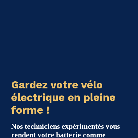
Gardez votre vélo
électrique en pleine
forme !
Nos techniciens expérimentés vous
rendent votre batterie comme