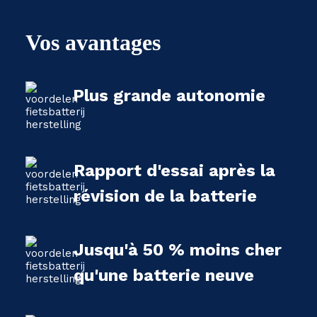
Vos avantages
Plus grande autonomie
Rapport d'essai après la
révision de la batterie
Jusqu'à 50 % moins cher
qu'une batterie neuve