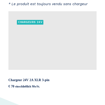
* Le produit est toujours vendu sans chargeur
CHARGEURS 24V
Chargeur 24V 2A XLR 3-pin
€
70
einschließlich MwSt.