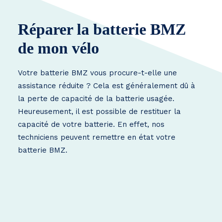
Réparer la batterie BMZ
de mon vélo
Votre batterie BMZ vous procure-t-elle une
assistance réduite ? Cela est généralement dû à
la perte de capacité de la batterie usagée.
Heureusement, il est possible de restituer la
capacité de votre batterie. En effet, nos
techniciens peuvent remettre en état votre
batterie BMZ.