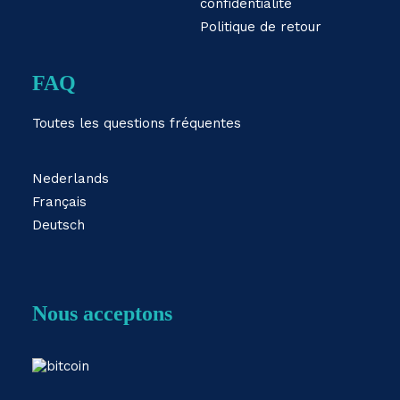
confidentialité
Politique de retour
FAQ
Toutes les questions fréquentes
Nederlands
Français
Deutsch
Nous acceptons