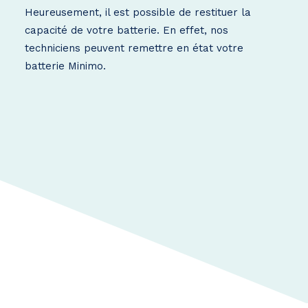
Heureusement, il est possible de restituer la
capacité de votre batterie. En effet, nos
techniciens peuvent remettre en état votre
batterie Minimo.