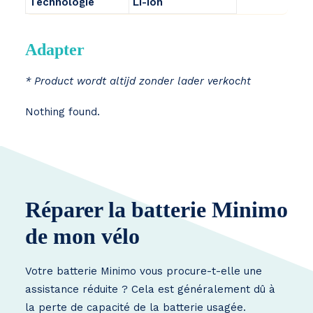
Technologie
Li-ion
Adapter
* Product wordt altijd zonder lader verkocht
Nothing found.
Réparer la batterie Minimo
de mon vélo
Votre batterie Minimo vous procure-t-elle une
assistance réduite ? Cela est généralement dû à
la perte de capacité de la batterie usagée.