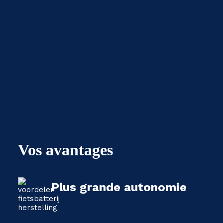
Vos avantages
Plus grande autonomie