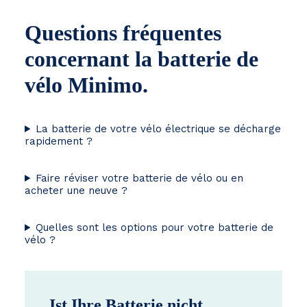
Questions fréquentes
concernant la batterie de
vélo Minimo.
La batterie de votre vélo électrique se décharge
rapidement ?
Faire réviser votre batterie de vélo ou en
acheter une neuve ?
Quelles sont les options pour votre batterie de
vélo ?
Ist Ihre Batterie nicht