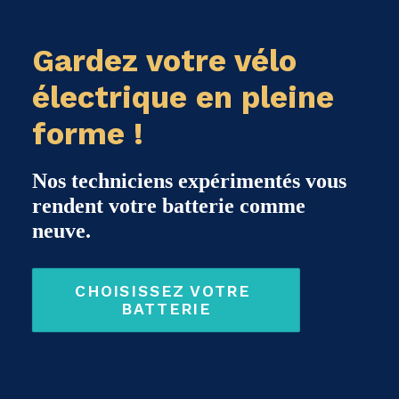
Gardez votre vélo
électrique en pleine
forme !
Nos techniciens expérimentés vous
rendent votre batterie comme
neuve.
CHOISISSEZ VOTRE 
BATTERIE