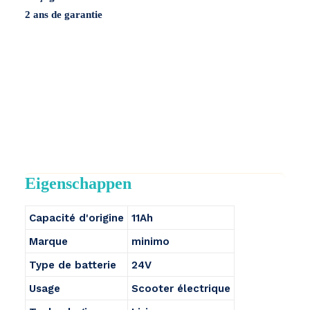
2 ans de garantie
Eigenschappen
Capacité d'origine
11Ah
Marque
minimo
Type de batterie
24V
Usage
Scooter électrique