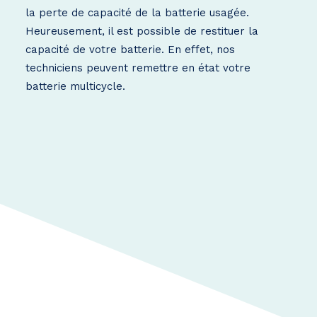
la perte de capacité de la batterie usagée.
Heureusement, il est possible de restituer la
capacité de votre batterie. En effet, nos
techniciens peuvent remettre en état votre
batterie multicycle.