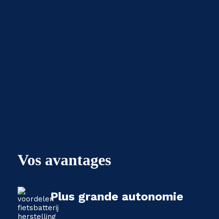
Vos avantages
Plus grande autonomie