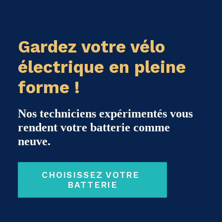
Gardez votre vélo
électrique en pleine
forme !
Nos techniciens expérimentés vous
rendent votre batterie comme
neuve.
CHOISISSEZ VOTRE 
BATTERIE