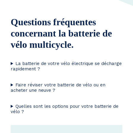
Questions fréquentes
concernant la batterie de
vélo multicycle.
La batterie de votre vélo électrique se décharge
rapidement ?
Faire réviser votre batterie de vélo ou en
acheter une neuve ?
Quelles sont les options pour votre batterie de
vélo ?