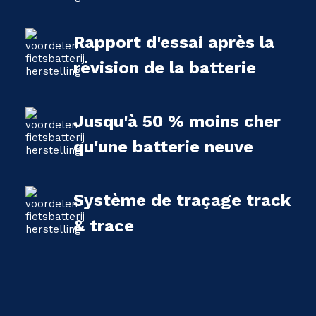
Rapport d'essai après la
révision de la batterie
Jusqu'à 50 % moins cher
qu'une batterie neuve
Système de traçage track
& trace