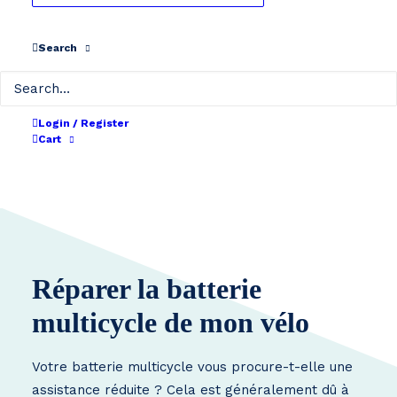
Batterie non reconditionnable
Search
Login / Register
Cart
Réparer la batterie
multicycle de mon vélo
Votre batterie multicycle vous procure-t-elle une
assistance réduite ? Cela est généralement dû à