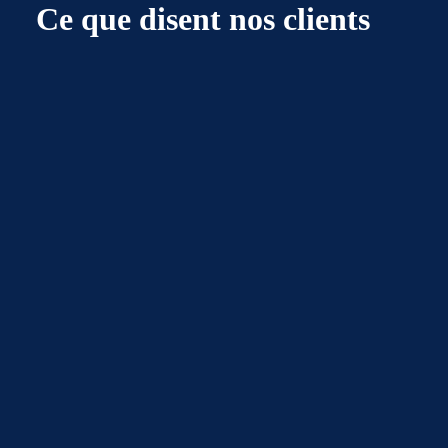
Ce que disent nos clients