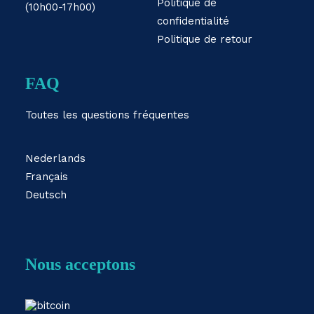
Politique de
(10h00-17h00)
confidentialité
Politique de retour
FAQ
Toutes les questions fréquentes
Nederlands
Français
Deutsch
Nous acceptons