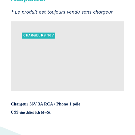
* Le produit est toujours vendu sans chargeur
CHARGEURS 36V
Chargeur 36V 3A RCA / Phono 1 pôle
€
99
einschließlich MwSt.