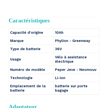
Caractéristiques
Capacité d'origine
10Ah
Marque
Phylion - Greenway
Type de batterie
36V
Vélo à assistance
Usage
électrique
Numéro de modèle
Peper Jeve - Neomouv
Technologie
Li-ion
Emplacement de la
batterie sur porte
batterie
bagage
Adaptateur