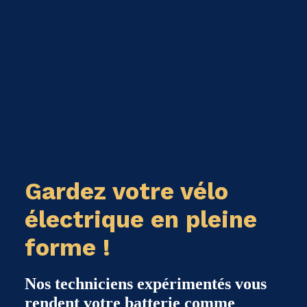
Gardez votre vélo
électrique en pleine
forme !
Nos techniciens expérimentés vous
rendent votre batterie comme