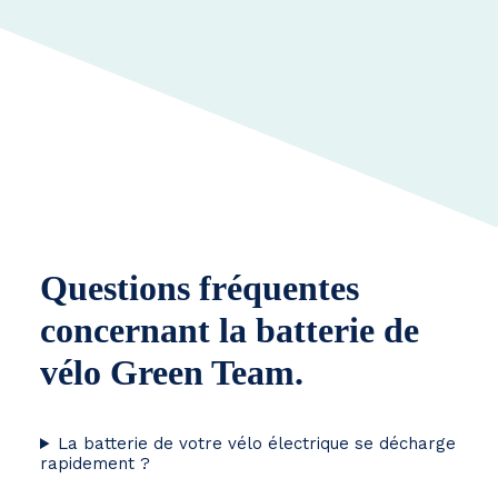
Questions fréquentes
concernant la batterie de
vélo Green Team.
La batterie de votre vélo électrique se décharge
rapidement ?