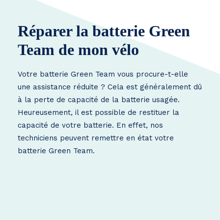
Réparer la batterie Green
Team de mon vélo
Votre batterie Green Team vous procure-t-elle
une assistance réduite ? Cela est généralement dû
à la perte de capacité de la batterie usagée.
Heureusement, il est possible de restituer la
capacité de votre batterie. En effet, nos
techniciens peuvent remettre en état votre
batterie Green Team.