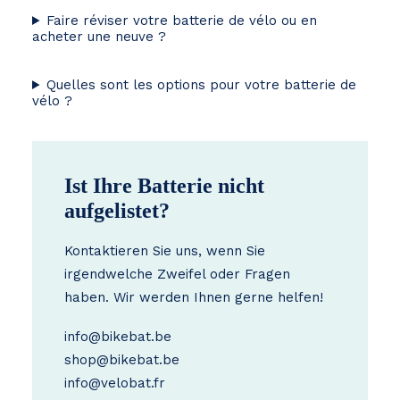
Faire réviser votre batterie de vélo ou en
acheter une neuve ?
Quelles sont les options pour votre batterie de
vélo ?
Ist Ihre Batterie nicht
aufgelistet?
Kontaktieren Sie uns, wenn Sie
irgendwelche Zweifel oder Fragen
haben. Wir werden Ihnen gerne helfen!
info@bikebat.be
shop@bikebat.be
info@velobat.fr