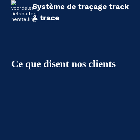
Système de traçage track
& trace
Ce que disent nos clients