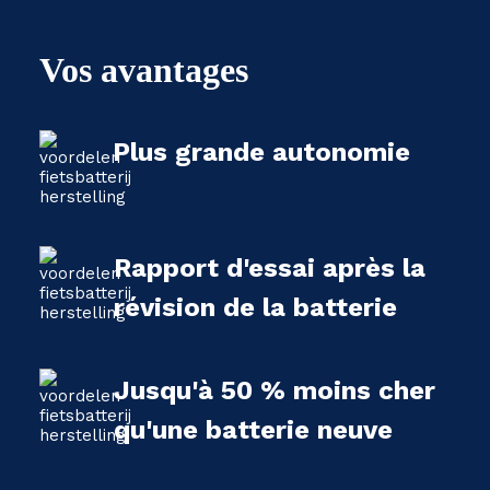
Vos avantages
Plus grande autonomie
Rapport d'essai après la
révision de la batterie
Jusqu'à 50 % moins cher
qu'une batterie neuve