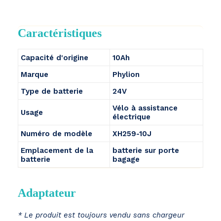
Caractéristiques
Capacité d'origine
10Ah
Marque
Phylion
Type de batterie
24V
Vélo à assistance
Usage
électrique
Numéro de modèle
XH259-10J
Emplacement de la
batterie sur porte
batterie
bagage
Adaptateur
* Le produit est toujours vendu sans chargeur