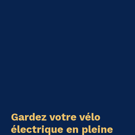
Gardez votre vélo
électrique en pleine