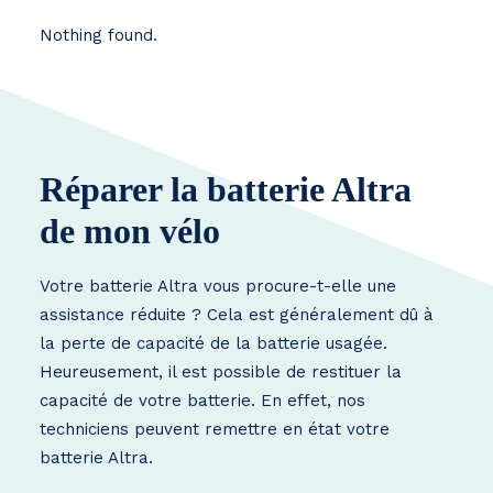
Nothing found.
Réparer la batterie Altra
de mon vélo
Votre batterie Altra vous procure-t-elle une
assistance réduite ? Cela est généralement dû à
la perte de capacité de la batterie usagée.
Heureusement, il est possible de restituer la
capacité de votre batterie. En effet, nos
techniciens peuvent remettre en état votre
batterie Altra.