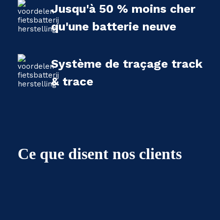
Jusqu'à 50 % moins cher
qu'une batterie neuve
Système de traçage track
& trace
Ce que disent nos clients