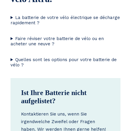
La batterie de votre vélo électrique se décharge
rapidement ?
Faire réviser votre batterie de vélo ou en
acheter une neuve ?
Quelles sont les options pour votre batterie de
vélo ?
Ist Ihre Batterie nicht
aufgelistet?
Kontaktieren Sie uns, wenn Sie
irgendwelche Zweifel oder Fragen
haben. Wir werden Ihnen gerne helfen!