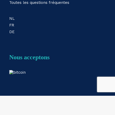
Toutes les questions fréquentes
NL
FR
DE
Nous acceptons