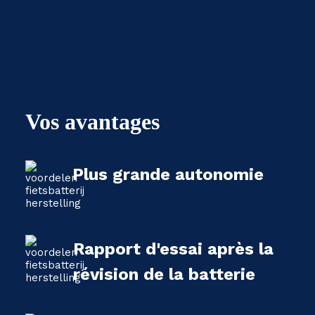
Vos avantages
Plus grande autonomie
Rapport d'essai après la
révision de la batterie