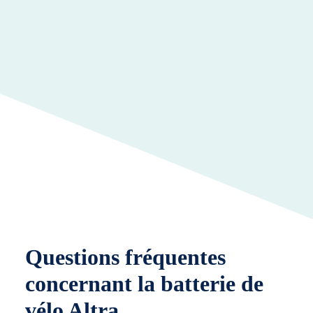
Questions fréquentes
concernant la batterie de
vélo Altra.