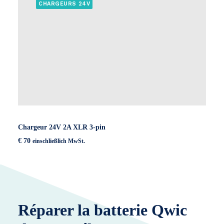
CHARGEURS 24V
Chargeur 24V 2A XLR 3-pin
€
70
einschließlich MwSt.
Réparer la batterie Qwic