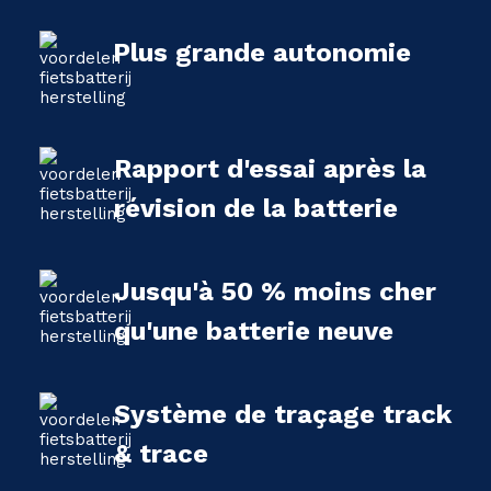
Plus grande autonomie
Rapport d'essai après la
révision de la batterie
Jusqu'à 50 % moins cher
qu'une batterie neuve
Système de traçage track
& trace