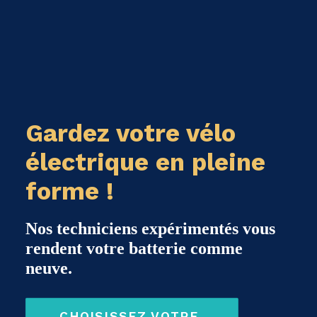
Gardez votre vélo
électrique en pleine
forme !
Nos techniciens expérimentés vous
rendent votre batterie comme
neuve.
CHOISISSEZ VOTRE 