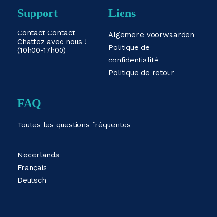
Support
Liens
Contact
Contact
Algemene voorwaarden
Chattez avec nous !
Politique de
(10h00-17h00)
confidentialité
Politique de retour
FAQ
Toutes les questions fréquentes
Nederlands
Français
Deutsch