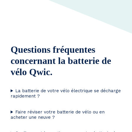
Questions fréquentes
concernant la batterie de
vélo Qwic.
La batterie de votre vélo électrique se décharge
rapidement ?
Faire réviser votre batterie de vélo ou en
acheter une neuve ?