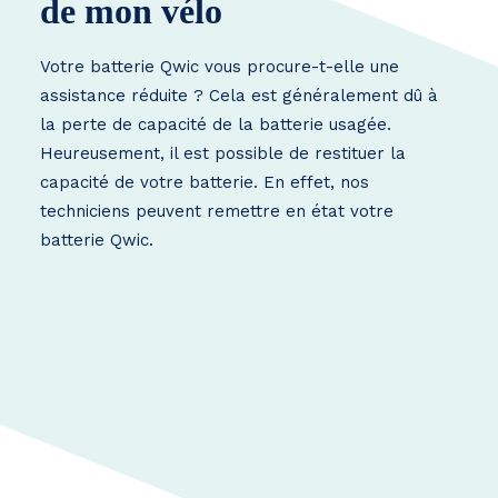
de mon vélo
Votre batterie Qwic vous procure-t-elle une
assistance réduite ? Cela est généralement dû à
la perte de capacité de la batterie usagée.
Heureusement, il est possible de restituer la
capacité de votre batterie. En effet, nos
techniciens peuvent remettre en état votre
batterie Qwic.