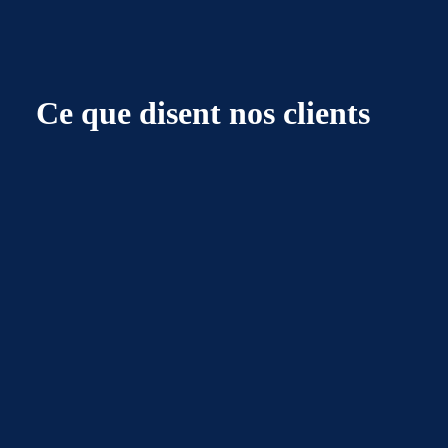
Ce que disent nos clients