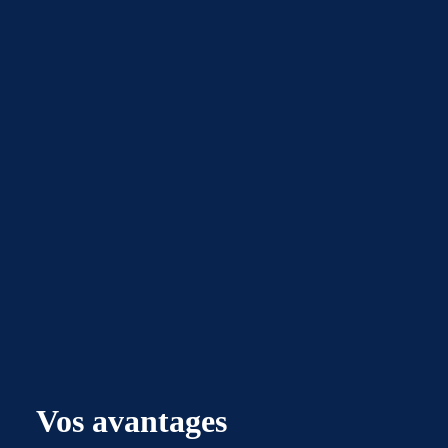
Vos avantages