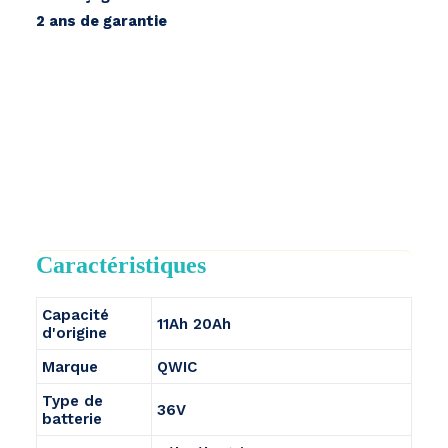
2 ans de garantie
Caractéristiques
Capacité
11Ah 20Ah
d'origine
Marque
QWIC
Type de
36V
batterie