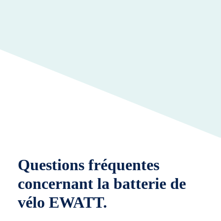
Questions fréquentes
concernant la batterie de
vélo EWATT.