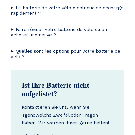
La batterie de votre vélo électrique se décharge
rapidement ?
Faire réviser votre batterie de vélo ou en
acheter une neuve ?
Quelles sont les options pour votre batterie de
vélo ?
Ist Ihre Batterie nicht
aufgelistet?
Kontaktieren Sie uns, wenn Sie
irgendwelche Zweifel oder Fragen
haben. Wir werden Ihnen gerne helfen!