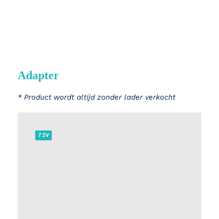
Adapter
* Product wordt altijd zonder lader verkocht
72V