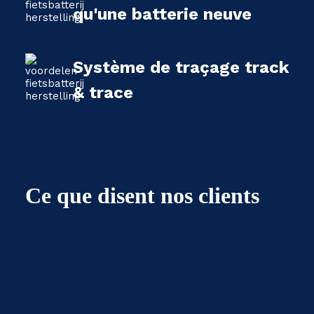
qu'une batterie neuve
Système de traçage track
& trace
Ce que disent nos clients