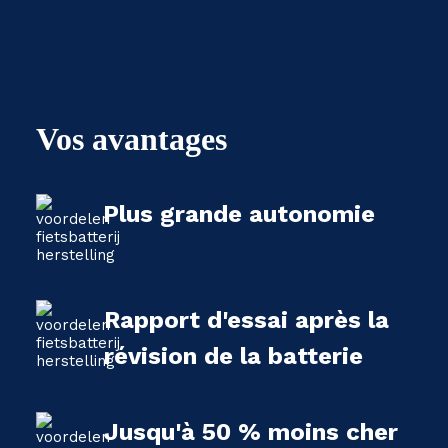
Vos avantages
Plus grande autonomie
Rapport d'essai après la
révision de la batterie
Jusqu'à 50 % moins cher