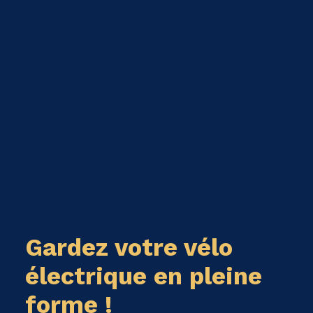
Gardez votre vélo
électrique en pleine
forme !