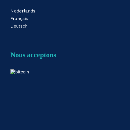
Nederlands
Français
Deutsch
Nous acceptons