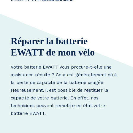
einschließlich MwSt.
€ 1.399
bis
€ 1.799
Réparer la batterie
EWATT de mon vélo
Votre batterie EWATT vous procure-t-elle une
assistance réduite ? Cela est généralement dû à
la perte de capacité de la batterie usagée.
Heureusement, il est possible de restituer la
capacité de votre batterie. En effet, nos
techniciens peuvent remettre en état votre
batterie EWATT.