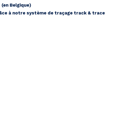
 (en Belgique)
ce à notre système de traçage track & trace