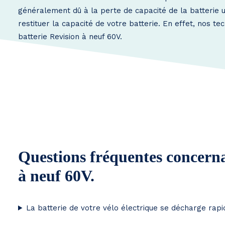
généralement dû à la perte de capacité de la batterie 
restituer la capacité de votre batterie. En effet, nos t
batterie Revision à neuf 60V.
Questions fréquentes concernan
à neuf 60V.
La batterie de votre vélo électrique se décharge rap