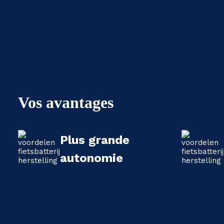
Vos avantages
Plus grande
autonomie