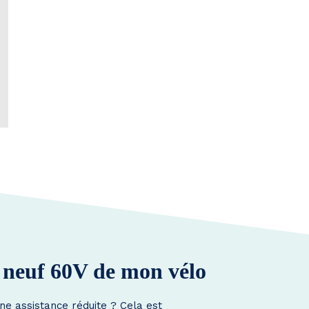
à neuf 60V de mon vélo
ne assistance réduite ? Cela est