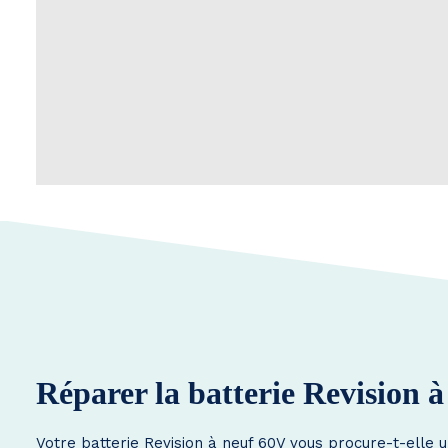
Réparer la batterie Revision 
Votre batterie Revision à neuf 60V vous procure-t-elle u