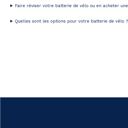
Faire réviser votre batterie de vélo ou en acheter un
Quelles sont les options pour votre batterie de vélo 
Comment ça marche ?