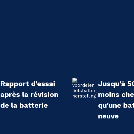
Rapport d'essai
Jusqu'à 5
après la révision
moins che
de la batterie
qu'une bat
neuve