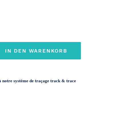
IN DEN WARENKORB
 notre système de traçage track & trace