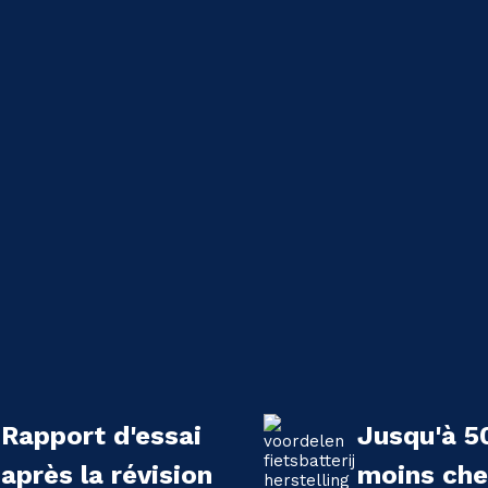
Rapport d'essai
Jusqu'à 5
après la révision
moins che