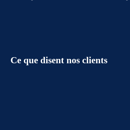
Ce que disent nos clients