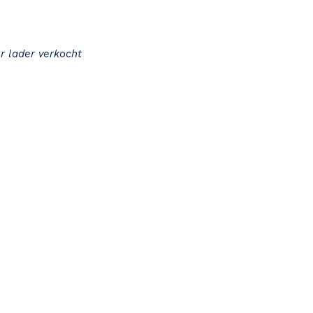
r lader verkocht