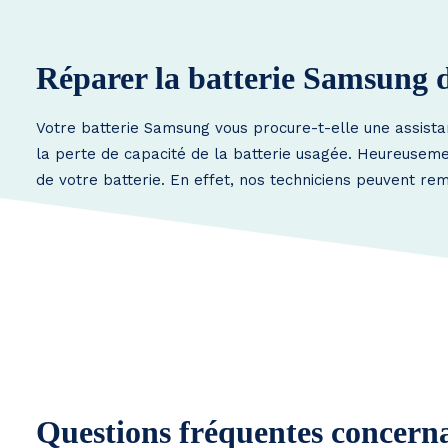
Réparer la batterie Samsung 
Votre batterie Samsung vous procure-t-elle une assista
la perte de capacité de la batterie usagée. Heureusement
de votre batterie. En effet, nos techniciens peuvent re
Questions fréquentes concernan