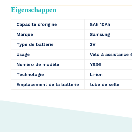
Eigenschappen
Capacité d'origine
8Ah 10Ah
Marque
Samsung
Type de batterie
3V
Usage
Vélo à assistance 
Numéro de modèle
YS36
Technologie
Li-ion
Emplacement de la batterie
tube de selle