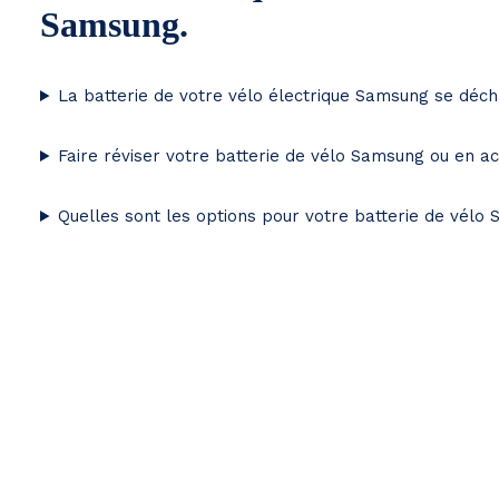
Samsung.
La batterie de votre vélo électrique Samsung se déc
Faire réviser votre batterie de vélo Samsung ou en a
Quelles sont les options pour votre batterie de vélo