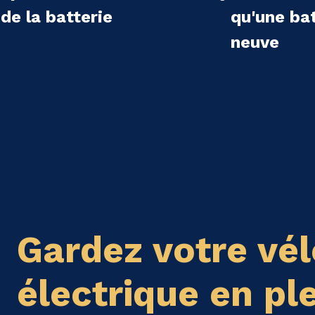
de la batterie
qu'une bat
neuve
Gardez votre vél
électrique en pl