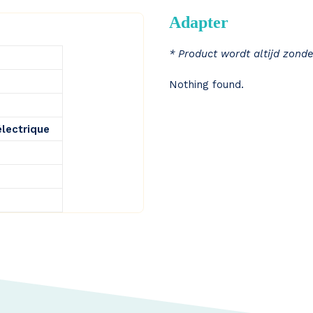
Adapter
* Product wordt altijd zonde
Nothing found.
électrique