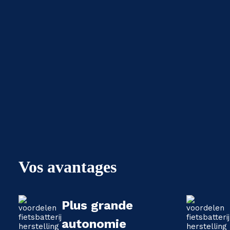
Vos avantages
Plus grande
autonomie