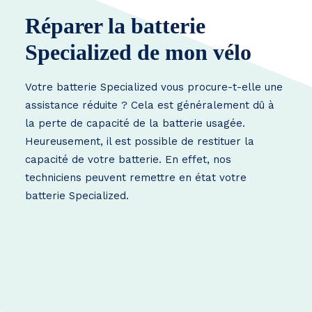
Réparer la batterie
Specialized de mon vélo
Votre batterie Specialized vous procure-t-elle une
assistance réduite ? Cela est généralement dû à
la perte de capacité de la batterie usagée.
Heureusement, il est possible de restituer la
capacité de votre batterie. En effet, nos
techniciens peuvent remettre en état votre
batterie Specialized.