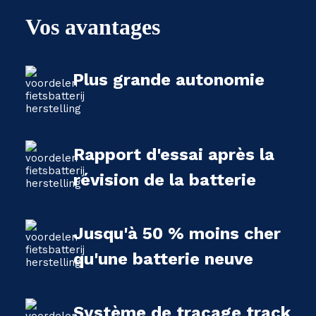
Vos avantages
Plus grande autonomie
Rapport d'essai après la
révision de la batterie
Jusqu'à 50 % moins cher
qu'une batterie neuve
Système de traçage track