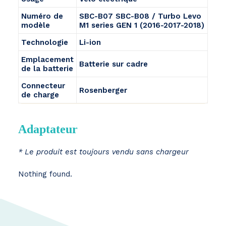
Numéro de
SBC-B07 SBC-B08 / Turbo Levo
modèle
M1 series GEN 1 (2016-2017-2018)
Technologie
Li-ion
Emplacement
Batterie sur cadre
de la batterie
Connecteur
Rosenberger
de charge
Adaptateur
* Le produit est toujours vendu sans chargeur
Nothing found.