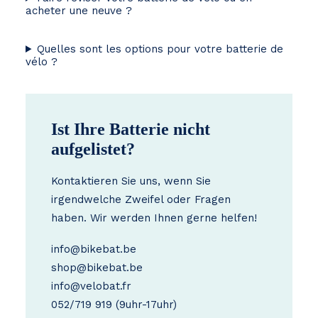
acheter une neuve ?
Quelles sont les options pour votre batterie de
vélo ?
Ist Ihre Batterie nicht
aufgelistet?
Kontaktieren Sie uns, wenn Sie
irgendwelche Zweifel oder Fragen
haben. Wir werden Ihnen gerne helfen!
info@bikebat.be
shop@bikebat.be
info@velobat.fr
052/719 919
(9uhr-17uhr)