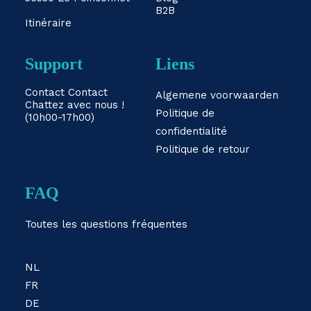
B2B
Itinéraire
Support
Liens
Contact
Contact
Algemene voorwaarden
Chattez avec nous !
Politique de
(10h00-17h00)
confidentialité
Politique de retour
FAQ
Toutes les questions fréquentes
NL
FR
DE