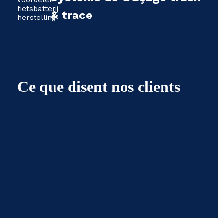
& trace
Ce que disent nos clients