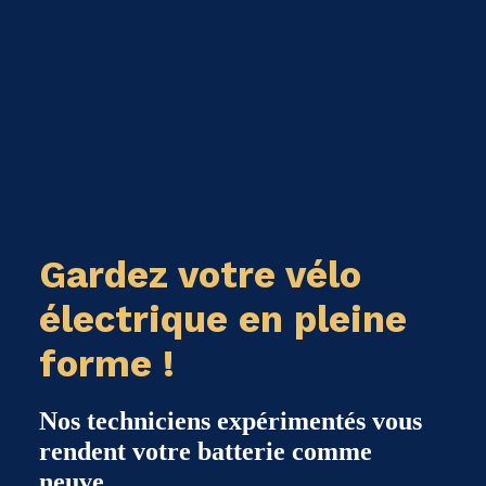
Gardez votre vélo
électrique en pleine
forme !
Nos techniciens expérimentés vous
rendent votre batterie comme
neuve.