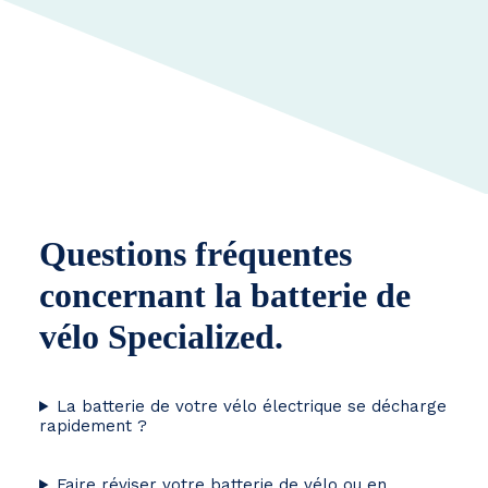
Questions fréquentes
concernant la batterie de
vélo Specialized.
La batterie de votre vélo électrique se décharge
rapidement ?
Faire réviser votre batterie de vélo ou en