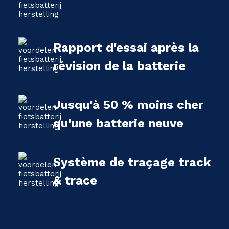
Rapport d'essai après la
révision de la batterie
Jusqu'à 50 % moins cher
qu'une batterie neuve
Système de traçage track
& trace