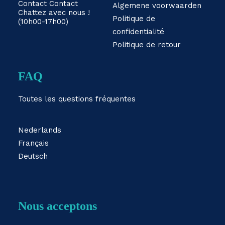
Contact
Contact
Algemene voorwaarden
Chattez avec nous !
Politique de
(10h00-17h00)
confidentialité
Politique de retour
FAQ
Toutes les questions fréquentes
Nederlands
Français
Deutsch
Nous acceptons