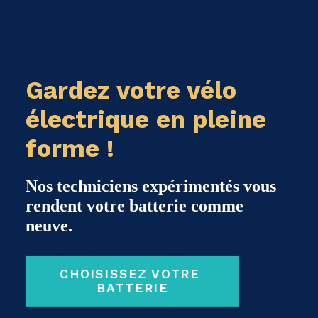
Gardez votre vélo
électrique en pleine
forme !
Nos techniciens expérimentés vous
rendent votre batterie comme
neuve.
CHOISISSEZ VOTRE 
BATTERIE