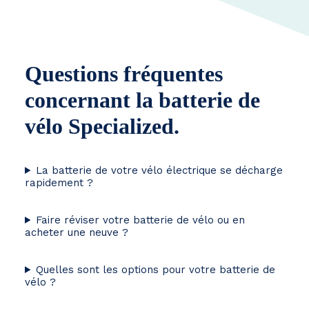
Questions fréquentes
concernant la batterie de
vélo Specialized.
La batterie de votre vélo électrique se décharge
rapidement ?
Faire réviser votre batterie de vélo ou en
acheter une neuve ?
Quelles sont les options pour votre batterie de
vélo ?