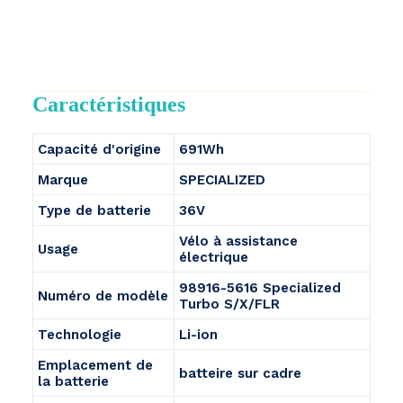
Caractéristiques
Capacité d'origine
691Wh
Marque
SPECIALIZED
Type de batterie
36V
Vélo à assistance
Usage
électrique
98916-5616 Specialized
Numéro de modèle
Turbo S/X/FLR
Technologie
Li-ion
Emplacement de
batteire sur cadre
la batterie