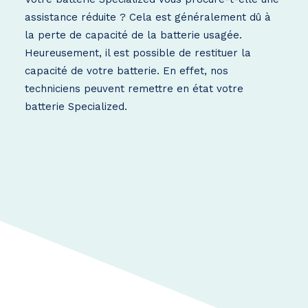
assistance réduite ? Cela est généralement dû à
la perte de capacité de la batterie usagée.
Heureusement, il est possible de restituer la
capacité de votre batterie. En effet, nos
techniciens peuvent remettre en état votre
batterie Specialized.