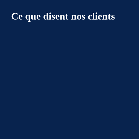
Ce que disent nos clients