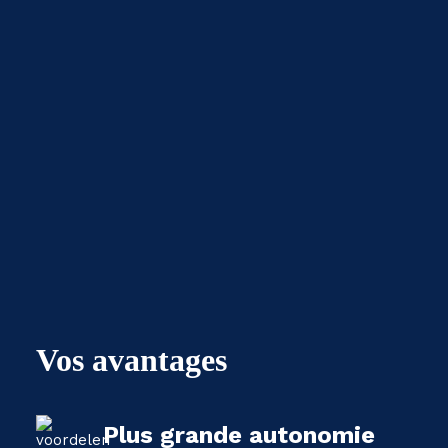
Vos avantages
Plus grande autonomie