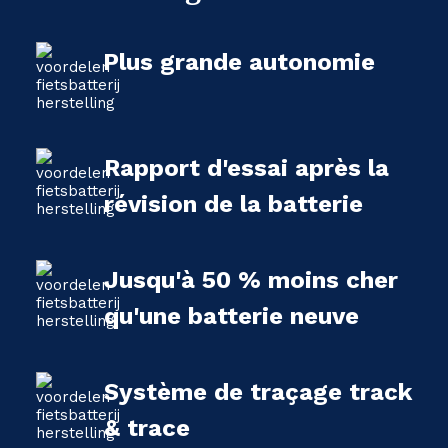
Plus grande autonomie
Rapport d'essai après la
révision de la batterie
Jusqu'à 50 % moins cher
qu'une batterie neuve
Système de traçage track
& trace