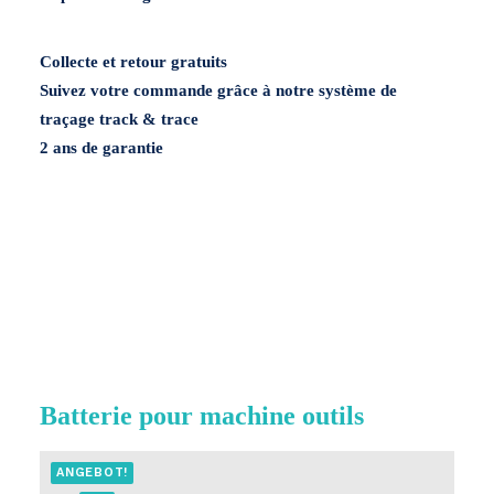
Menge
Collecte et retour gratuits
Suivez votre commande grâce à notre système de
traçage track & trace
2 ans de garantie
Batterie pour machine outils
ANGEBOT!