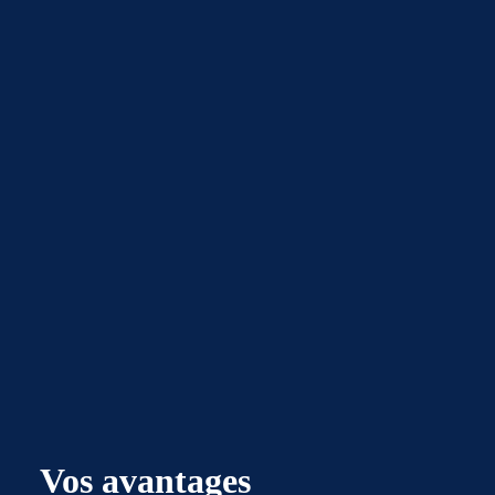
Vos avantages