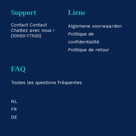
Support
Liens
Contact
Contact
Algemene voorwaarden
Chattez avec nous !
Politique de
(10h00-17h00)
confidentialité
Politique de retour
FAQ
Toutes les questions fréquentes
NL
FR
DE