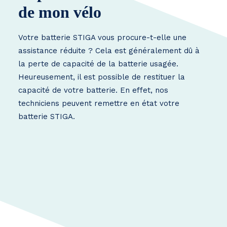
de mon vélo
Votre batterie STIGA vous procure-t-elle une
assistance réduite ? Cela est généralement dû à
la perte de capacité de la batterie usagée.
Heureusement, il est possible de restituer la
capacité de votre batterie. En effet, nos
techniciens peuvent remettre en état votre
batterie STIGA.