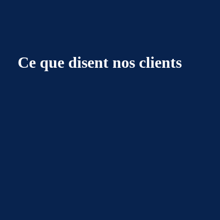
Ce que disent nos clients