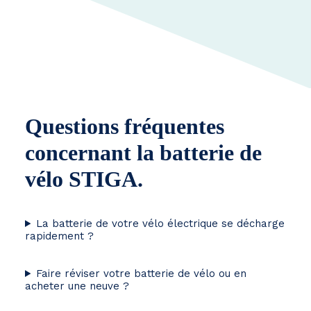
Questions fréquentes
concernant la batterie de
vélo STIGA.
La batterie de votre vélo électrique se décharge
rapidement ?
Faire réviser votre batterie de vélo ou en
acheter une neuve ?