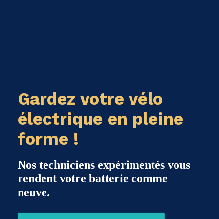
Gardez votre vélo
électrique en pleine
forme !
Nos techniciens expérimentés vous
rendent votre batterie comme
neuve.