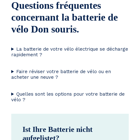
Questions fréquentes
concernant la batterie de
vélo Don souris.
La batterie de votre vélo électrique se décharge
rapidement ?
Faire réviser votre batterie de vélo ou en
acheter une neuve ?
Quelles sont les options pour votre batterie de
vélo ?
Ist Ihre Batterie nicht
aufgelistet?