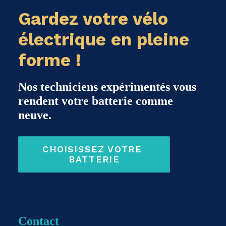
Gardez votre vélo
électrique en pleine
forme !
Nos techniciens expérimentés vous
rendent votre batterie comme
neuve.
CHOISISSEZ VOTRE 
BATTERIE
Contact