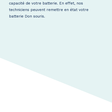
capacité de votre batterie. En effet, nos
techniciens peuvent remettre en état votre
batterie Don souris.