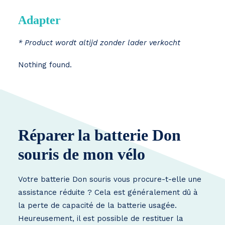
Adapter
* Product wordt altijd zonder lader verkocht
Nothing found.
Réparer la batterie Don
souris de mon vélo
Votre batterie Don souris vous procure-t-elle une
assistance réduite ? Cela est généralement dû à
la perte de capacité de la batterie usagée.
Heureusement, il est possible de restituer la