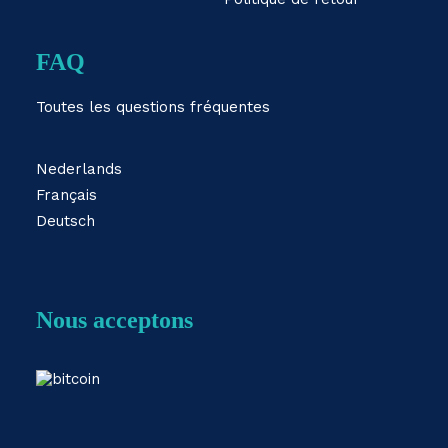
FAQ
Toutes les questions fréquentes
Nederlands
Français
Deutsch
Nous acceptons