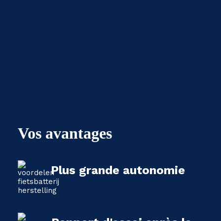
Vos avantages
Plus grande autonomie