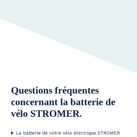
Questions fréquentes
concernant la batterie de
vélo STROMER.
La batterie de votre vélo électrique STROMER