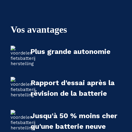
Vos avantages
Plus grande autonomie
Rapport d'essai après la
révision de la batterie
Jusqu'à 50 % moins cher
qu'une batterie neuve