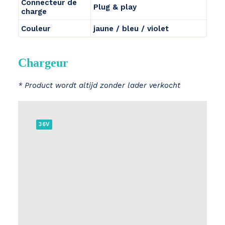
Connecteur de
Plug & play
charge
Couleur
jaune / bleu / violet
Chargeur
* Product wordt altijd zonder lader verkocht
36V