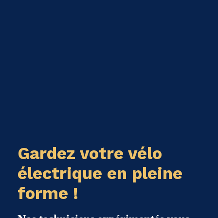
Gardez votre vélo
électrique en pleine
forme !