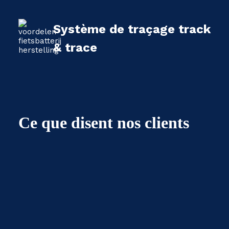
Système de traçage track
& trace
Ce que disent nos clients