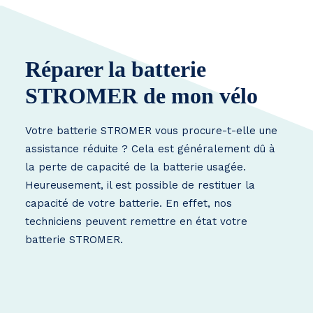
Réparer la batterie
STROMER de mon vélo
Votre batterie STROMER vous procure-t-elle une
assistance réduite ? Cela est généralement dû à
la perte de capacité de la batterie usagée.
Heureusement, il est possible de restituer la
capacité de votre batterie. En effet, nos
techniciens peuvent remettre en état votre
batterie STROMER.