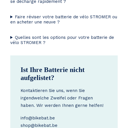
se décharge rapidement ?
Faire réviser votre batterie de vélo STROMER ou
en acheter une neuve ?
Quelles sont les options pour votre batterie de
vélo STROMER ?
Ist Ihre Batterie nicht
aufgelistet?
Kontaktieren Sie uns, wenn Sie
irgendwelche Zweifel oder Fragen
haben. Wir werden Ihnen gerne helfen!
info@bikebat.be
shop@bikebat.be