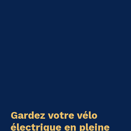
Gardez votre vélo
électrique en pleine