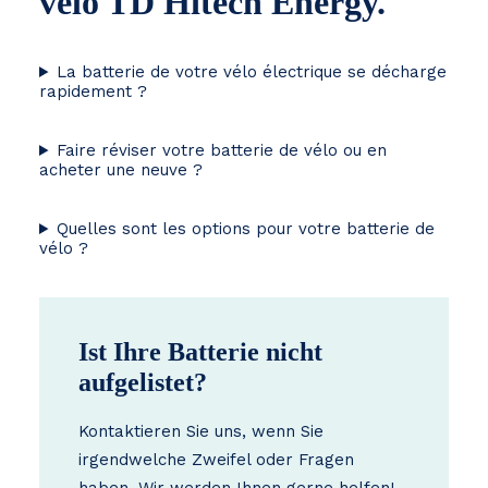
vélo TD Hitech Energy.
La batterie de votre vélo électrique se décharge
rapidement ?
Faire réviser votre batterie de vélo ou en
acheter une neuve ?
Quelles sont les options pour votre batterie de
vélo ?
Ist Ihre Batterie nicht
aufgelistet?
Kontaktieren Sie uns, wenn Sie
irgendwelche Zweifel oder Fragen