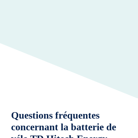
Questions fréquentes
concernant la batterie de