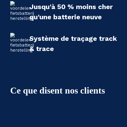
Jusqu'à 50 % moins cher
qu'une batterie neuve
Système de traçage track
& trace
Ce que disent nos clients