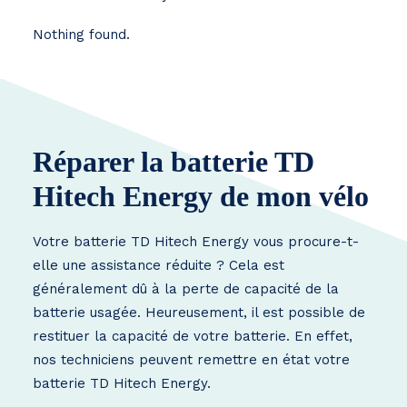
Nothing found.
Réparer la batterie TD
Hitech Energy de mon vélo
Votre batterie TD Hitech Energy vous procure-t-
elle une assistance réduite ? Cela est
généralement dû à la perte de capacité de la
batterie usagée. Heureusement, il est possible de
restituer la capacité de votre batterie. En effet,
nos techniciens peuvent remettre en état votre
batterie TD Hitech Energy.