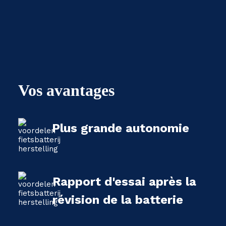
Vos avantages
Plus grande autonomie
Rapport d'essai après la
révision de la batterie