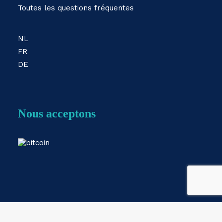
Toutes les questions fréquentes
NL
FR
DE
Nous acceptons