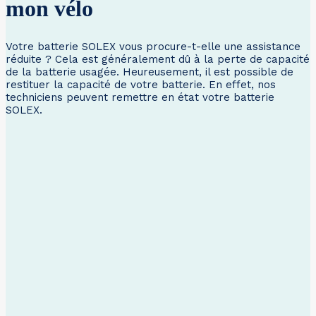
mon vélo
Votre batterie SOLEX vous procure-t-elle une assistance
réduite ? Cela est généralement dû à la perte de capacité
de la batterie usagée. Heureusement, il est possible de
restituer la capacité de votre batterie. En effet, nos
techniciens peuvent remettre en état votre batterie
SOLEX.