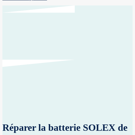
Réparer la batterie SOLEX de