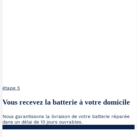
étape 5
Vous recevez la batterie à votre domicile
Nous garantissons la livraison de votre batterie réparée
dans un délai de 10 jours ouvrables.