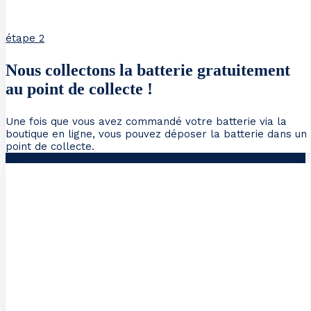
étape 2
Nous collectons la batterie gratuitement
au point de collecte !
Une fois que vous avez commandé votre batterie via la
boutique en ligne, vous pouvez déposer la batterie dans un
point de collecte.