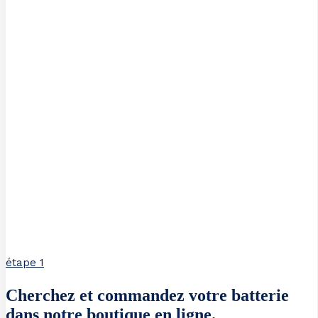
étape 1
Cherchez et commandez votre batterie
dans notre boutique en ligne.