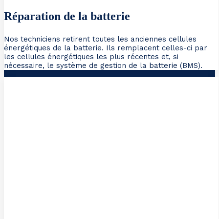
Réparation de la batterie
Nos techniciens retirent toutes les anciennes cellules
énergétiques de la batterie. Ils remplacent celles-ci par
les cellules énergétiques les plus récentes et, si
nécessaire, le système de gestion de la batterie (BMS).