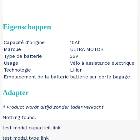
Eigenschappen
Capacité d'origine
10Ah
Marque
ULTRA MOTOR
Type de batterie
36V
Usage
Vélo à assistance électrique
Technologie
Li-ion
Emplacement de la batterie
batterie sur porte bagage
Adapter
* Product wordt altijd zonder lader verkocht
Nothing found.
test modal capaciteit link
test modal type link