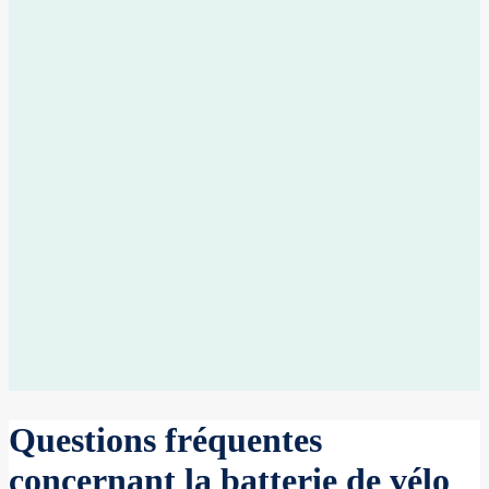
Questions fréquentes
concernant la batterie de vélo