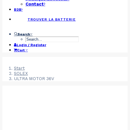
Contact
B2B
TROUVER LA BATTERIE
Search
Login / Register
Cart
Start
SOLEX
ULTRA MOTOR 36V