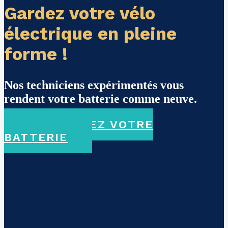
Gardez votre vélo
électrique en pleine
forme !
Nos techniciens expérimentés vous
rendent votre batterie comme neuve.
CHOISISSEZ VOTRE
BATTERIE