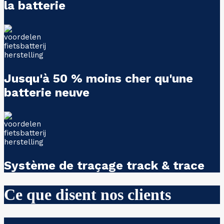
la batterie
Jusqu'à 50 % moins cher qu'une
batterie neuve
Système de traçage track & trace
Ce que disent nos clients