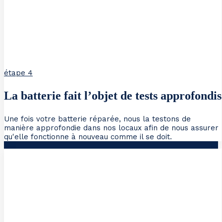
étape 4
La batterie fait l’objet de tests approfondis
Une fois votre batterie réparée, nous la testons de
manière approfondie dans nos locaux afin de nous assurer
qu'elle fonctionne à nouveau comme il se doit.