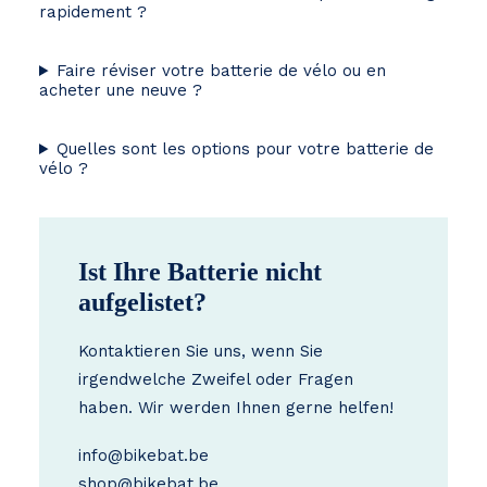
rapidement ?
Faire réviser votre batterie de vélo ou en
acheter une neuve ?
Quelles sont les options pour votre batterie de
vélo ?
Ist Ihre Batterie nicht
aufgelistet?
Kontaktieren Sie uns, wenn Sie
irgendwelche Zweifel oder Fragen
haben. Wir werden Ihnen gerne helfen!
info@bikebat.be
shop@bikebat.be