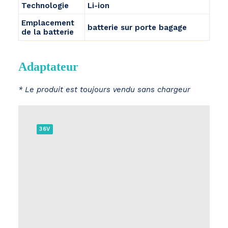
Technologie
Li-ion
Emplacement
batterie sur porte bagage
de la batterie
Adaptateur
* Le produit est toujours vendu sans chargeur
36V