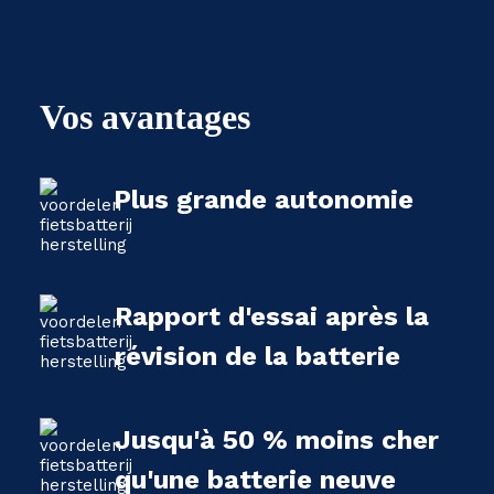
Vos avantages
Plus grande autonomie
Rapport d'essai après la
révision de la batterie
Jusqu'à 50 % moins cher
qu'une batterie neuve