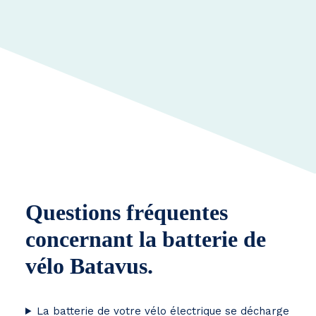
Questions fréquentes
concernant la batterie de
vélo Batavus.
La batterie de votre vélo électrique se décharge