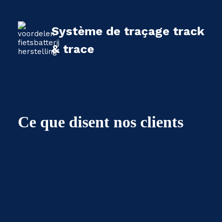
Système de traçage track
& trace
Ce que disent nos clients