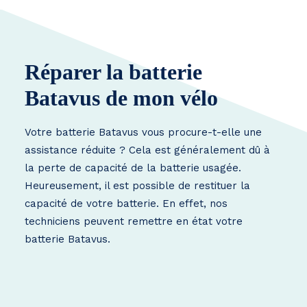
Réparer la batterie
Batavus de mon vélo
Votre batterie Batavus vous procure-t-elle une
assistance réduite ? Cela est généralement dû à
la perte de capacité de la batterie usagée.
Heureusement, il est possible de restituer la
capacité de votre batterie. En effet, nos
techniciens peuvent remettre en état votre
batterie Batavus.