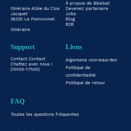
À propos de Bikebat
Itinéraire
Allée du Clos
Devenez partenaire
Jacquet
Jobs
36330 Le Poinconnet
Blog
B2B
Itinéraire
Support
Liens
Contact
Contact
Algemene voorwaarden
Chattez avec nous !
Politique de
(10h00-17h00)
confidentialité
Politique de retour
FAQ
Toutes les questions fréquentes