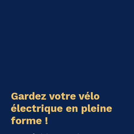
Gardez votre vélo
électrique en pleine
forme !