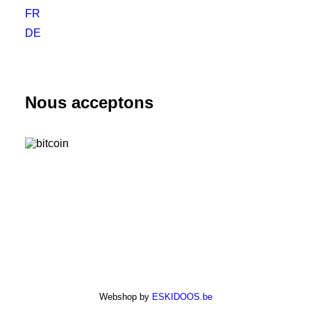
FR
DE
Nous acceptons
Webshop by
ESKIDOOS.be