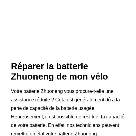
Réparer la batterie
Zhuoneng de mon vélo
Votre batterie Zhuoneng vous procure-t-elle une
assistance réduite ? Cela est généralement dû à la
perte de capacité de la batterie usagée.
Heureusement, il est possible de restituer la capacité
de votre batterie. En effet, nos techniciens peuvent
remettre en état votre batterie Zhuoneng.