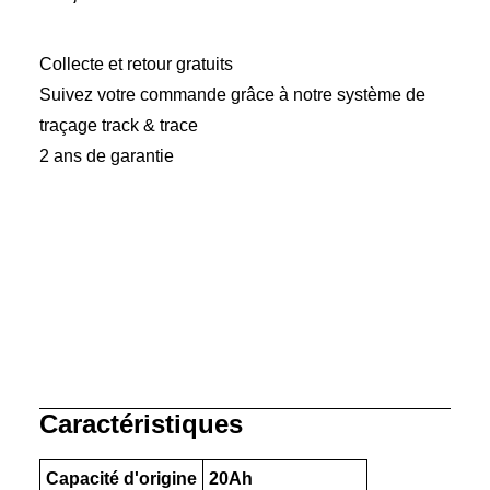
Menge
Collecte et retour gratuits
Suivez votre commande grâce à notre système de
traçage track & trace
2 ans de garantie
Caractéristiques
Capacité d'origine
20Ah