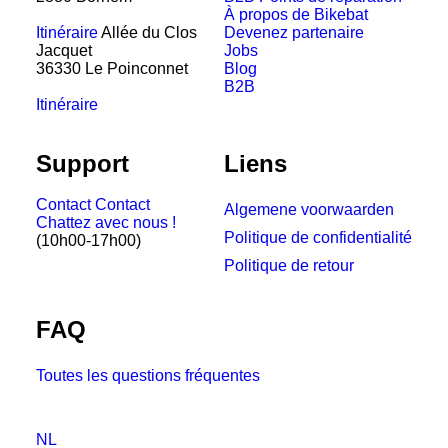
À propos de Bikebat
Itinéraire
Allée du Clos
Devenez partenaire
Jacquet
Jobs
36330 Le Poinconnet
Blog
B2B
Itinéraire
Support
Liens
Contact
Contact
Algemene voorwaarden
Chattez avec nous !
Politique de confidentialité
(10h00-17h00)
Politique de retour
FAQ
Toutes les questions fréquentes
NL