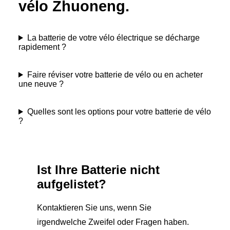
vélo Zhuoneng.
La batterie de votre vélo électrique se décharge
rapidement ?
Faire réviser votre batterie de vélo ou en acheter
une neuve ?
Quelles sont les options pour votre batterie de vélo
?
Ist Ihre Batterie nicht
aufgelistet?
Kontaktieren Sie uns, wenn Sie
irgendwelche Zweifel oder Fragen haben.