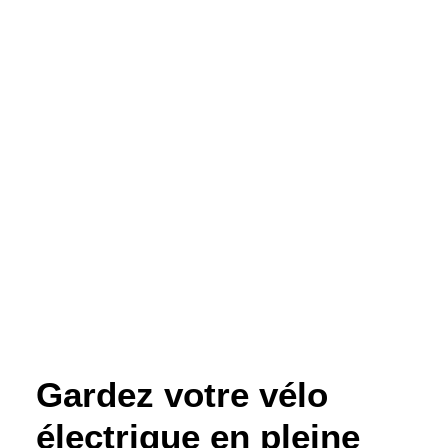
Gardez votre vélo
électrique en pleine