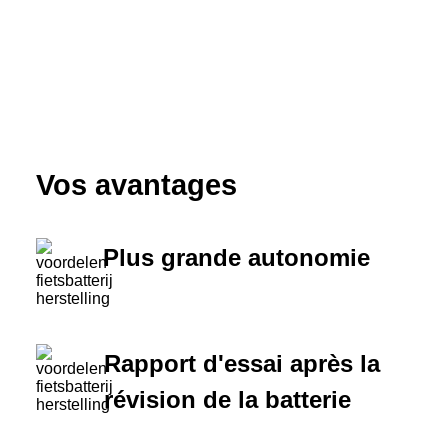
Vos avantages
Plus grande autonomie
Rapport d'essai après la
révision de la batterie