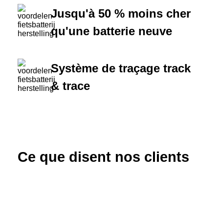
Jusqu'à 50 % moins cher
qu'une batterie neuve
Système de traçage track
& trace
Ce que disent nos clients