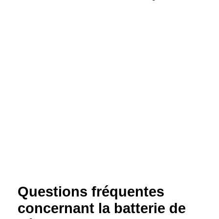
Questions fréquentes
concernant la batterie de