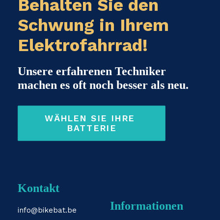
Behalten Sie den
Schwung in Ihrem
Elektrofahrrad!
Unsere erfahrenen Techniker
machen es oft noch besser als neu.
WÄHLEN SIE IHRE 
BATTERIE
Kontakt
Informationen
info@bikebat.be