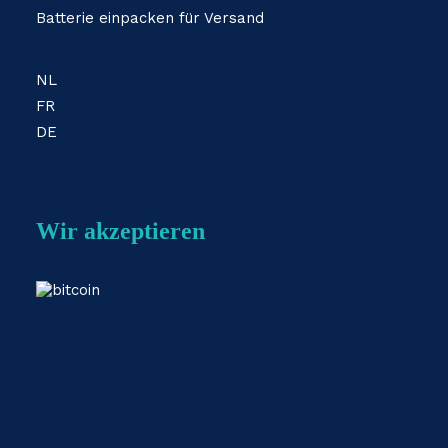
Batterie einpacken für Versand
NL
FR
DE
Wir akzeptieren