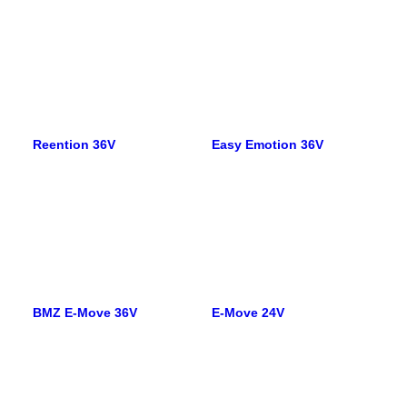
Reention 36V
Easy Emotion 36V
BMZ E-Move 36V
E-Move 24V