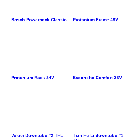
Protanium Frame 48V
Bosch Powerpack Classic
Protanium Rack 24V
Saxonette Comfort 36V
Veloci Downtube #2 TFL
Tian Fu Li downtube #1