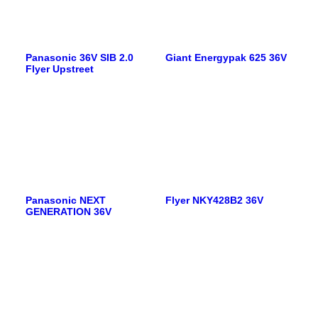
Panasonic 36V SIB 2.0
Giant Energypak 625 36V
Flyer Upstreet
Panasonic NEXT
Flyer NKY428B2 36V
GENERATION 36V