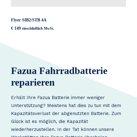
Flyer SIB2/STB 4A
€
149
einschließlich MwSt.
Fazua Fahrradbatterie
reparieren
Erhält Ihre Fazua Batterie immer weniger
Unterstützung? Meistens hat dies zu tun mit dem
Kapazitätsverlust der abgenutzten Batterie. Zum
Glück ist es möglich, die Kapazität
wiederherzustellen. In der Tat können unsere