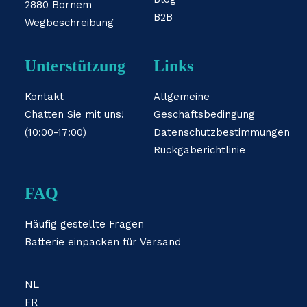
2880 Bornem
B2B
Wegbeschreibung
Unterstützung
Links
Kontakt
Allgemeine
Chatten Sie mit uns!
Geschäftsbedingung
(10:00-17:00)
Datenschutzbestimmungen
Rückgaberichtlinie
FAQ
Häufig gestellte Fragen
Batterie einpacken für Versand
NL
FR