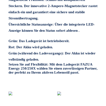
Steckern. Der innovative
2-Ampere-Magnetstecker
rastet
einfach ein und garantiert eine sichere und stabile
Stromübertragung.
Übersichtliche Statusanzeige:
Über die integrierte
LED-
Anzeige
können Sie den Status sofort ablesen .
Grün:
Das Ladegerät ist betriebsbereit.
Rot:
Der Akku wird geladen.
Grün (während des Ladevorgangs):
Der Akku ist wieder
vollständig geladen.
Setzen Sie auf Flexibilität:
Mit dem Ladegerät FAZUA
Energy 250/250X wählen Sie einen zuverlässigen Partner,
der perfekt zu Ihrem aktiven Lebensstil passt.