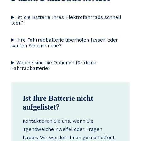
Ist die Batterie Ihres Elektrofahrrads schnell
leer?
Ihre Fahrradbatterie überholen lassen oder
kaufen Sie eine neue?
Welche sind die Optionen für deine
Fahrradbatterie?
Ist Ihre Batterie nicht
aufgelistet?
Kontaktieren Sie uns, wenn Sie
irgendwelche Zweifel oder Fragen
haben. Wir werden Ihnen gerne helfen!