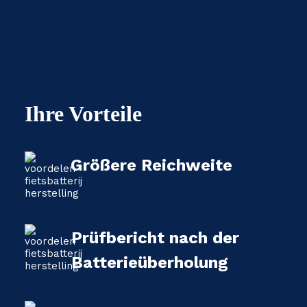
Ihre Vorteile
Größere Reichweite
Prüfbericht nach der
Batterieüberholung