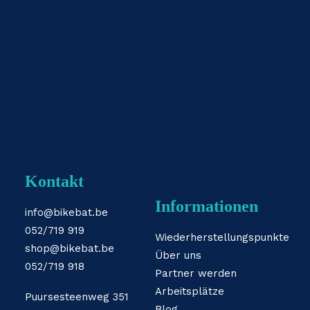
Kontakt
Informationen
info@bikebat.be
052/719 919
Wiederherstellungspunkte
shop@bikebat.be
Über uns
052/719 918
Partner werden
Arbeitsplätze
Puursesteenweg 351
Blog