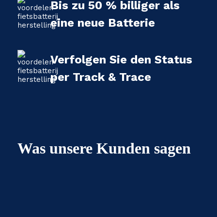
Bis zu 50 % billiger als
eine neue Batterie
Verfolgen Sie den Status
per Track & Trace
Was unsere Kunden sagen