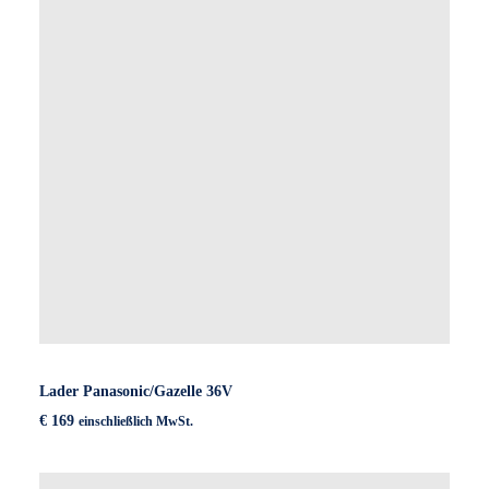
Lader Panasonic/Gazelle 36V
€
169
einschließlich MwSt.