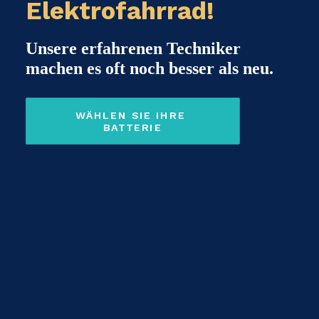
Elektrofahrrad!
Unsere erfahrenen Techniker
machen es oft noch besser als neu.
WÄHLEN SIE IHRE 
BATTERIE