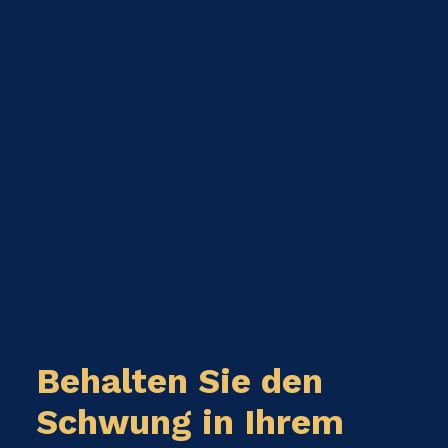
Behalten Sie den
Schwung in Ihrem