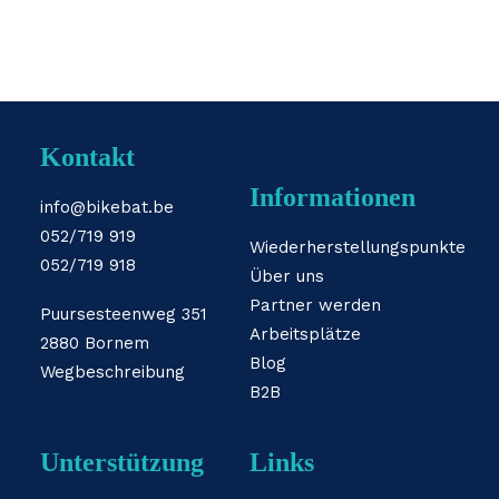
Kontakt
Informationen
info@bikebat.be
052/719 919
Wiederherstellungspunkte
052/719 918
Über uns
Partner werden
Puursesteenweg 351
Arbeitsplätze
2880 Bornem
Blog
Wegbeschreibung
B2B
Unterstützung
Links