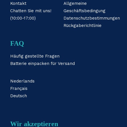
Kontakt
Allgemeine
Chatten Sie mit uns!
Geschäftsbedingung
(10:00-17:00)
Datenschutzbestimmungen
Rückgaberichtlinie
FAQ
Häufig gestellte Fragen
Batterie einpacken für Versand
Nederlands
Français
Deutsch
Wir akzeptieren