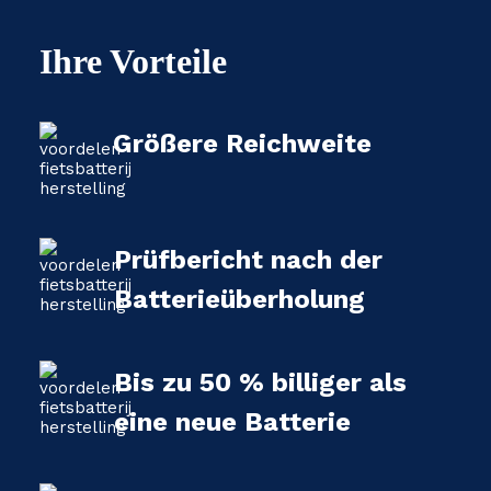
Ihre Vorteile
Größere Reichweite
Prüfbericht nach der
Batterieüberholung
Bis zu 50 % billiger als
eine neue Batterie