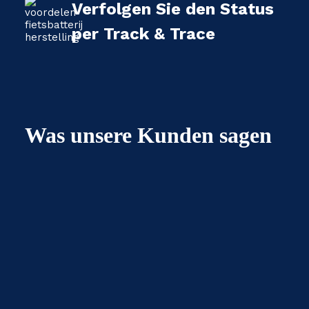
Verfolgen Sie den Status
per Track & Trace
Was unsere Kunden sagen