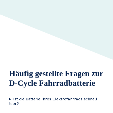
Häufig gestellte Fragen zur
D-Cycle Fahrradbatterie
Ist die Batterie Ihres Elektrofahrrads schnell
leer?