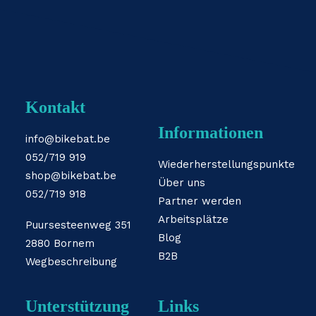
Kontakt
Informationen
info@bikebat.be
052/719 919
Wiederherstellungspunkte
shop@bikebat.be
Über uns
052/719 918
Partner werden
Arbeitsplätze
Puursesteenweg 351
Blog
2880 Bornem
B2B
Wegbeschreibung
Unterstützung
Links