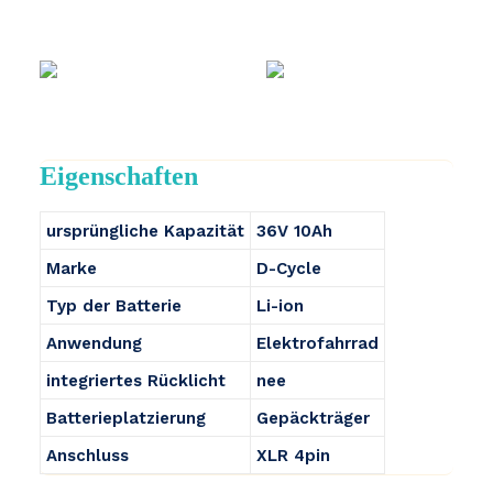
Eigenschaften
ursprüngliche Kapazität
36V 10Ah
Marke
D-Cycle
Typ der Batterie
Li-ion
Anwendung
Elektrofahrrad
integriertes Rücklicht
nee
Batterieplatzierung
Gepäckträger
Anschluss
XLR 4pin