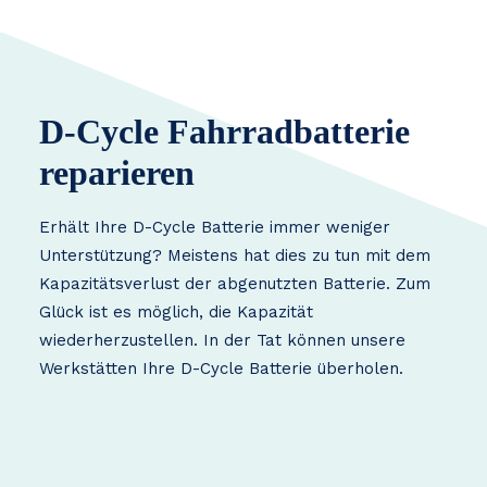
D-Cycle Fahrradbatterie
reparieren
Erhält Ihre D-Cycle Batterie immer weniger
Unterstützung? Meistens hat dies zu tun mit dem
Kapazitätsverlust der abgenutzten Batterie. Zum
Glück ist es möglich, die Kapazität
wiederherzustellen. In der Tat können unsere
Werkstätten Ihre D-Cycle Batterie überholen.