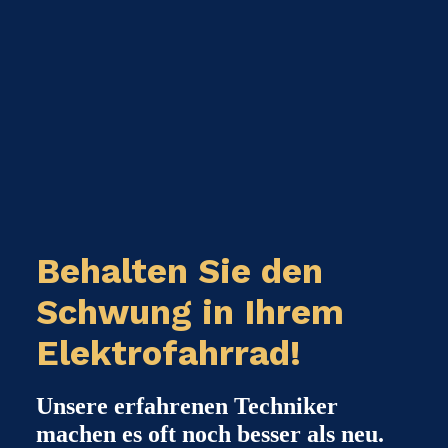
Behalten Sie den
Schwung in Ihrem
Elektrofahrrad!
Unsere erfahrenen Techniker
machen es oft noch besser als neu.