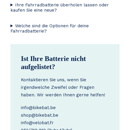
Ihre Fahrradbatterie überholen lassen oder
kaufen Sie eine neue?
Welche sind die Optionen für deine
Fahrradbatterie?
Ist Ihre Batterie nicht
aufgelistet?
Kontaktieren Sie uns, wenn Sie
irgendwelche Zweifel oder Fragen
haben. Wir werden Ihnen gerne helfen!
info@bikebat.be
shop@bikebat.be
info@velobat.fr