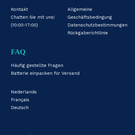
Kontakt
Allgemeine
Chatten Sie mit uns!
Geschäftsbedingung
(10:00-17:00)
Datenschutzbestimmungen
Rückgaberichtlinie
FAQ
Häufig gestellte Fragen
Batterie einpacken für Versand
Nederlands
Français
Deutsch