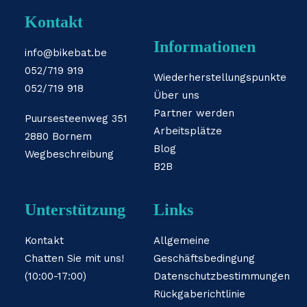
Kontakt
Informationen
info@bikebat.be
052/719 919
Wiederherstellungspunkte
052/719 918
Über uns
Partner werden
Puursesteenweg 351
Arbeitsplätze
2880 Bornem
Blog
Wegbeschreibung
B2B
Unterstützung
Links
Kontakt
Allgemeine
Chatten Sie mit uns!
Geschäftsbedingung
(10:00-17:00)
Datenschutzbestimmungen
Rückgaberichtlinie