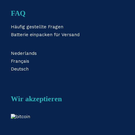
FAQ
Häufig gestellte Fragen
Batterie einpacken für Versand
Nederlands
Français
Deutsch
Wir akzeptieren