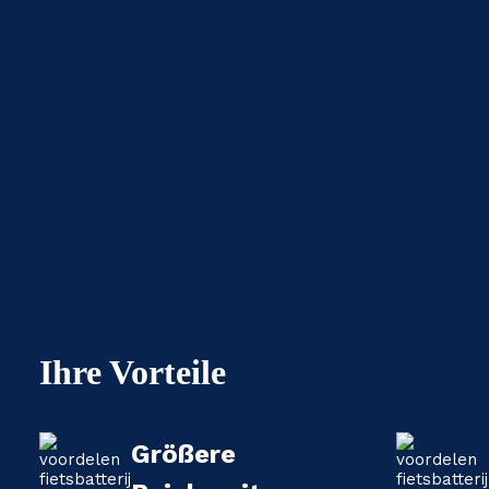
Ihre Vorteile
Größere