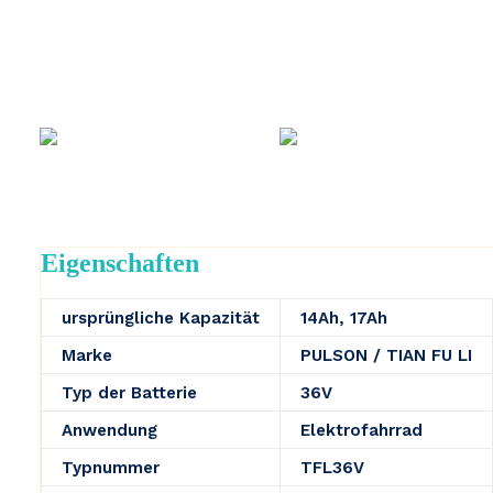
Eigenschaften
ursprüngliche Kapazität
14Ah, 17Ah
Marke
PULSON / TIAN FU LI
Typ der Batterie
36V
Anwendung
Elektrofahrrad
Typnummer
TFL36V