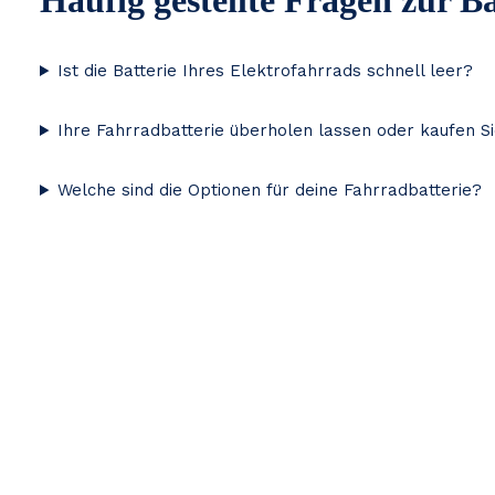
Häufig gestellte Fragen zur B
Ist die Batterie Ihres Elektrofahrrads schnell leer?
Ihre Fahrradbatterie überholen lassen oder kaufen S
Welche sind die Optionen für deine Fahrradbatterie?