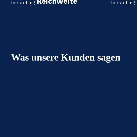
Reichweite
Was unsere Kunden sagen