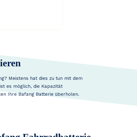
ieren
ng? Meistens hat dies zu tun mit dem
st es möglich, die Kapazität
en Ihre Bafang Batterie überholen.