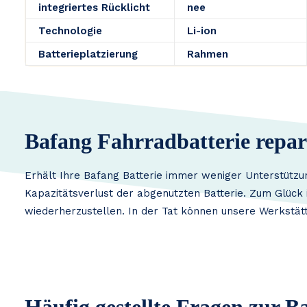
integriertes Rücklicht
nee
Technologie
Li-ion
Batterieplatzierung
Rahmen
Bafang Fahrradbatterie repar
Erhält Ihre Bafang Batterie immer weniger Unterstützu
Kapazitätsverlust der abgenutzten Batterie. Zum Glück i
wiederherzustellen. In der Tat können unsere Werkstätt