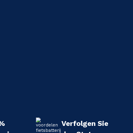
 %
Verfolgen Sie