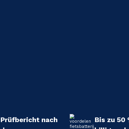
Prüfbericht nach
Bis zu 50