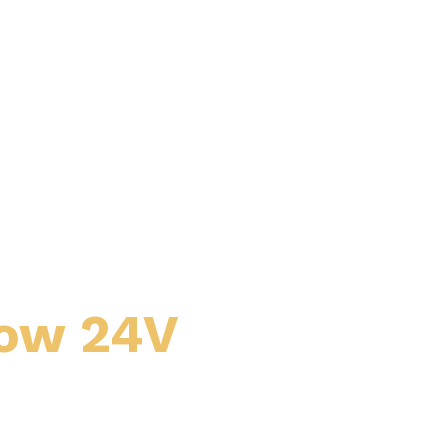
Low 24V