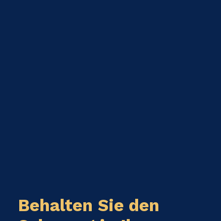
Behalten Sie den