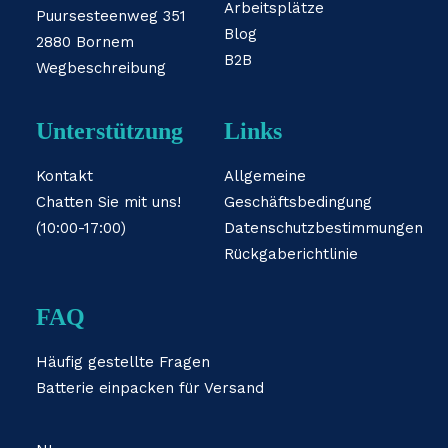
Arbeitsplätze
Puursesteenweg 351
Blog
2880 Bornem
B2B
Wegbeschreibung
Unterstützung
Links
Kontakt
Allgemeine
Chatten Sie mit uns!
Geschäftsbedingung
(10:00-17:00)
Datenschutzbestimmungen
Rückgaberichtlinie
FAQ
Häufig gestellte Fragen
Batterie einpacken für Versand