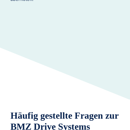
Häufig gestellte Fragen zur
BMZ Drive Systems