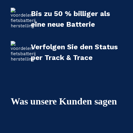
Bis zu 50 % billiger als
eine neue Batterie
Verfolgen Sie den Status
per Track & Trace
Was unsere Kunden sagen