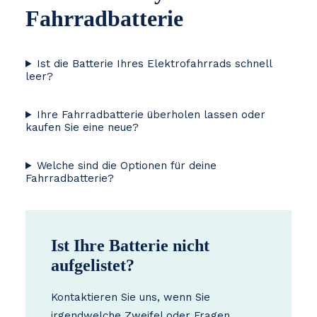
Fahrradbatterie
Ist die Batterie Ihres Elektrofahrrads schnell
leer?
Ihre Fahrradbatterie überholen lassen oder
kaufen Sie eine neue?
Welche sind die Optionen für deine
Fahrradbatterie?
Ist Ihre Batterie nicht
aufgelistet?
Kontaktieren Sie uns, wenn Sie
irgendwelche Zweifel oder Fragen