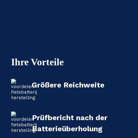
Ihre Vorteile
Größere Reichweite
Prüfbericht nach der
Batterieüberholung