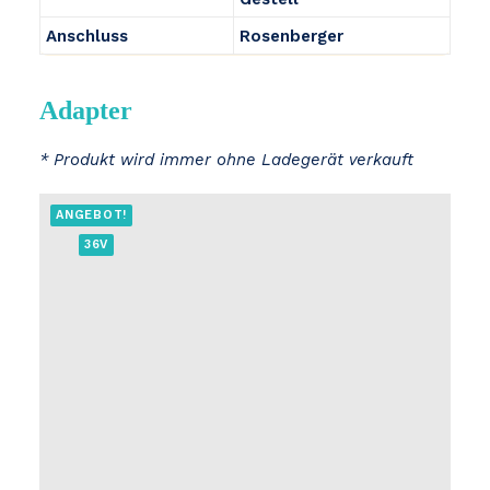
Anschluss
Rosenberger
Adapter
* Produkt wird immer ohne Ladegerät verkauft
ANGEBOT!
36V