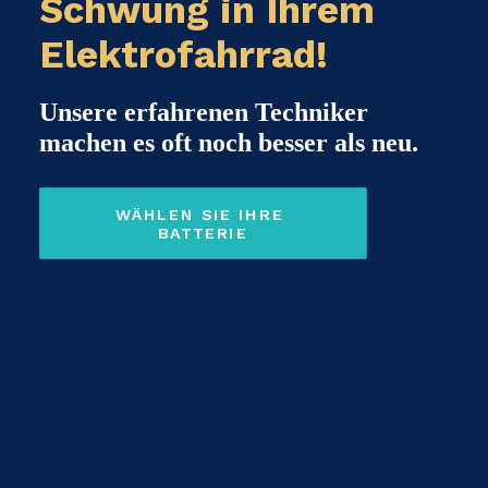
Schwung in Ihrem
Elektrofahrrad!
Unsere erfahrenen Techniker
machen es oft noch besser als neu.
WÄHLEN SIE IHRE 
BATTERIE