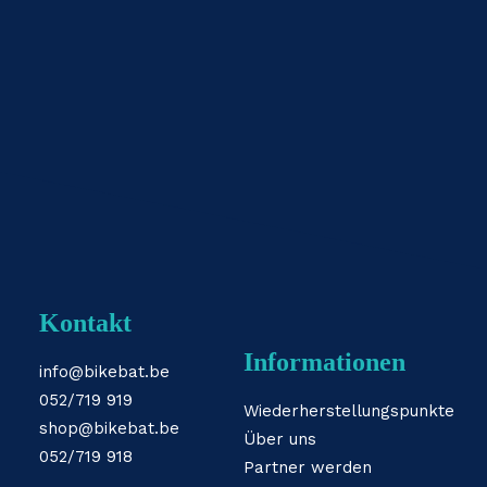
Kontakt
Informationen
info@bikebat.be
052/719 919
Wiederherstellungspunkte
shop@bikebat.be
Über uns
052/719 918
Partner werden